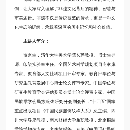
例，让大家深入理解了非遗文化背后的精神、智慧与
审美逻辑。非遗不仅是传统技艺的传承，更是一种文
化生态的延续，承载着深厚的历史记忆和社会价值。
主讲人简介：
贾京生，清华大学美术学院长聘教授、博士生导
师、印染实验室主任。全国艺术科学规划项目专家库
专家。教育部人文社科项目评审专家。教育部学位与
研究生教育发展中心博士论文评审专家。中国学位与
研究生教育学会评估委员会博士论文评审专家。中国
民族学学会民族服饰研究分会副会长，“十四五”国家
重点出版项目《中国民族服饰纹样大系》总主编。四
川大学客座教授，南京财经大学兼职教授，北京服装
学院博物馆专家、客座教授等。专著《中国现代民间