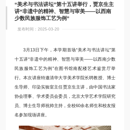
“美术与书法讲坛”第十五讲举行，贾京生主
讲“非遗中的精神、智慧与审美——以西南
少数民族服饰工艺为例”
发布时间：2025-03-20
3月13日下午，本学期首场“美术与书法讲坛”第
十五讲“非遗中的精神、智慧与审美——以西南少数
民族服饰工艺为例”在图书馆南配楼艺术鉴赏厅举
行。本次讲座特邀清华大学美术学院长聘教授、博士
生导师、印染实验室主任贾京生主讲，由中国书法家
协会理事、学术委员会委员，北京大学艺术学院研究
员、博士生导师祝帅主持，全校60余名师生和校友报
名参加现场讲座。