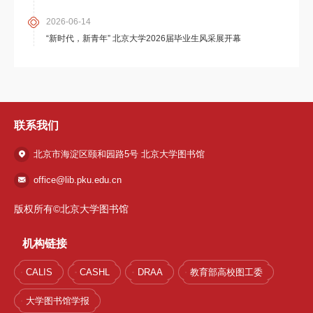
2026-06-14
“新时代，新青年” 北京大学2026届毕业生风采展开幕
联系我们
北京市海淀区颐和园路5号 北京大学图书馆
office@lib.pku.edu.cn
版权所有©北京大学图书馆
机构链接
CALIS
CASHL
DRAA
教育部高校图工委
大学图书馆学报