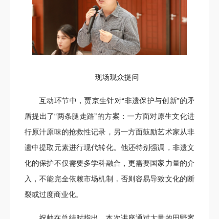
现场观众提问
互动环节中，贾京生针对“非遗保护与创新”的矛
盾提出了“两条腿走路”的方案：一方面对原生文化进
行原汁原味的抢救性记录，另一方面鼓励艺术家从非
遗中提取元素进行现代转化。他还特别强调，非遗文
化的保护不仅需要多学科融合，更需要国家力量的介
入，不能完全依赖市场机制，否则容易导致文化的断
裂或过度商业化。
祝帅在总结时指出，本次讲座通过大量的田野案