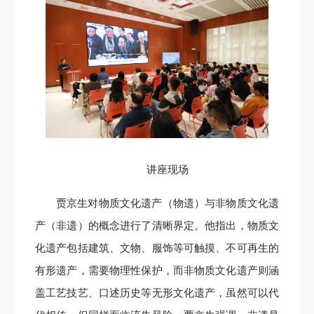
讲座现场
贾京生对物质文化遗产（物遗）与非物质文化遗
产（非遗）的概念进行了清晰界定。他指出，物质文
化遗产包括建筑、文物、服饰等可触摸、不可再生的
有形遗产，需要物理性保护，而非物质文化遗产则涵
盖工艺技艺、口述历史等无形文化遗产，虽然可以代