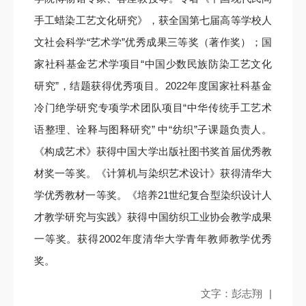
手工蜡染工艺文化研究》，获全国第七届高等学校人
文社会科学“艺术学”优秀成果三等奖（著作奖）；国
家社科基金艺术学项目“中国少数民族防染工艺文化
研究”，结题获得优秀项目。2022年度国家社科基金
冷门绝学研究专项学术团队项目“中华传统手工艺术
语整理、诠释与图释研究” 中“纺织”子课题负责人。
《构成艺术》获得中国大学出版社图书奖首届优秀教
材奖一等奖。《计算机与染织艺术设计》获得清华大
学优秀教材一等奖。《培养21世纪复合型染织设计人
才教学研究与实践》获得中国纺织工业协会教学成果
一等奖。获得2002年度清华大学青年教师教学优秀
奖。
文字：彭志翔
|