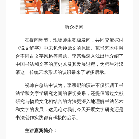
听众提问
在提问环节，现场师生积极发问，共同交流探讨
《说文解字》中未包含钟鼎文的原因、瓦当艺术中融
合不同古文字风格等问题。李宗焜深入浅出地介绍了
中国书法和文字的历史以及其发展过程，为师生对汉
篆这一传统艺术形式的认识带来了诸多启示。
祝帅在总结中认为，李宗焜的演讲不仅强调了书
法学和文字学研究之间的密切关系，还提倡通过文献
研究与物质文化相结合的方法更深入地理解书法艺术
和文字的发展，这无论对我们今天开展文字研究还是
书法创作实践都有积极的启示。
主讲嘉宾简介：