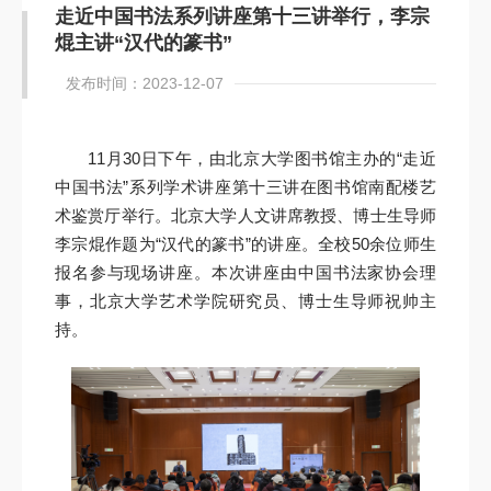
走近中国书法系列讲座第十三讲举行，李宗
焜主讲“汉代的篆书”
发布时间：2023-12-07
11月30日下午，由北京大学图书馆主办的“走近
中国书法”系列学术讲座第十三讲在图书馆南配楼艺
术鉴赏厅举行。北京大学人文讲席教授、博士生导师
李宗焜作题为“汉代的篆书”的讲座。全校50余位师生
报名参与现场讲座。本次讲座由中国书法家协会理
事，北京大学艺术学院研究员、博士生导师祝帅主
持。