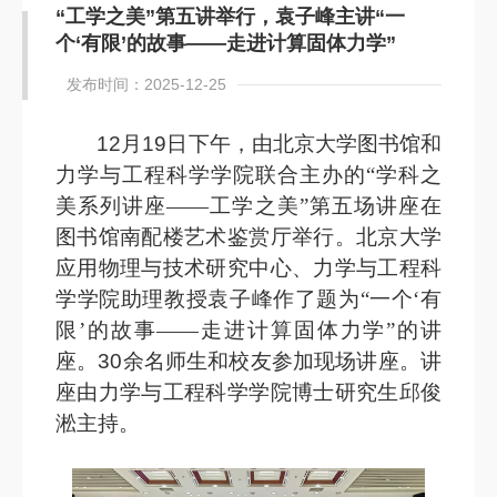
“工学之美”第五讲举行，袁子峰主讲“一
个‘有限’的故事——走进计算固体力学”
发布时间：2025-12-25
12
月
19
日下午，由北京大学图书馆和
力学与工程科学学院联合主办的“学科之
美系列讲座——工学之美”第五场讲座在
图书馆南配楼艺术鉴赏厅举行。北京大学
应用物理与技术研究中心、力学与工程科
学学院助理教授袁子峰作了题为“一个‘有
限’的故事——走进计算固体力学”的讲
座。
30
余名师生和校友参加现场讲座。讲
座由力学与工程科学学院博士研究生邱俊
淞主持。