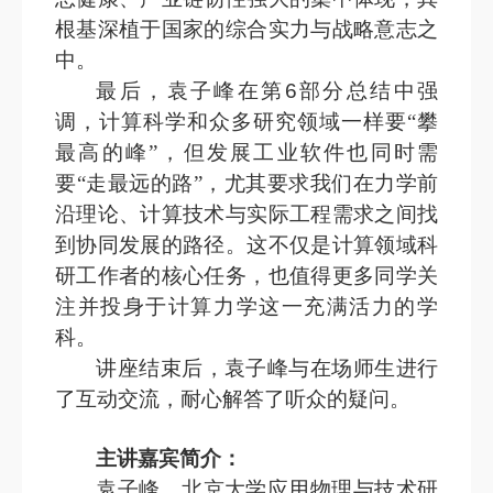
根基深植于国家的综合实力与战略意志之
中。
最后，袁子峰在第
6
部分总结中强
调，计算科学和众多研究领域一样要“攀
最高的峰”，但发展工业软件也同时需
要“走最远的路”，尤其要求我们在力学前
沿理论、计算技术与实际工程需求之间找
到协同发展的路径。这不仅是计算领域科
研工作者的核心任务，也值得更多同学关
注并投身于计算力学这一充满活力的学
科。
讲座结束后，袁子峰与在场师生进行
了互动交流，耐心解答了听众的疑问。
主讲嘉宾简介：
袁子峰，北京大学应用物理与技术研