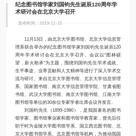
纪念图书馆学家刘国钧先生诞辰120周年学
术研讨会在北京大学召开
发布时间：2019-11-15
11月13日，由北京大学图书馆、北京大学信息管
理系联合举办的纪念图书馆学家刘国钧先生诞辰120
周年学术研讨会在北京大学召开。会议以“图林硕
望，薪火相承”为主题，围绕刘国钧先生学术成就、
生平事迹、业界贡献和人文精神等进行了深入学术交
流与研讨。来自北京大学图书馆、北京大学信息管理
系、国家图书馆、南京大学信息管理学院、甘肃省图
书馆、武汉大学图书馆、南京大学图书馆、江南大学
图书馆等单位的30余位专家学者出席会议并发言。
刘国钧先生（1899-1980），是我国著名的图书
馆学家、图书馆事业家和图书馆学教育家，曾先后任
职于时为金陵大学图书馆学系、国立西北图书馆、北
京大学图书馆学系、北京图书馆等机构，为推动我国