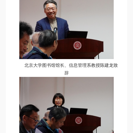
北京大学图书馆馆长、信息管理系教授陈建龙致
辞