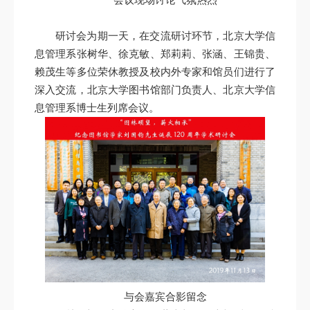
研讨会为期一天，在交流研讨环节，北京大学信
息管理系张树华、徐克敏、郑莉莉、张涵、王锦贵、
赖茂生等多位荣休教授及校内外专家和馆员们进行了
深入交流，北京大学图书馆部门负责人、北京大学信
息管理系博士生列席会议。
与会嘉宾合影留念