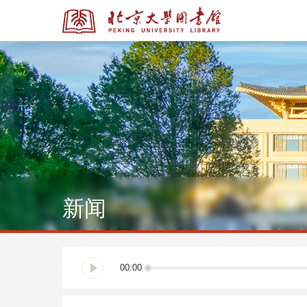
全部资源
全部资源
新闻
多媒体资源
北京大学学位论文
00:00
馆