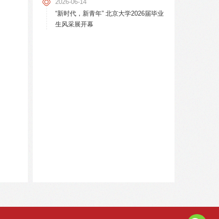
2026-06-14
“新时代，新青年” 北京大学2026届毕业
生风采展开幕