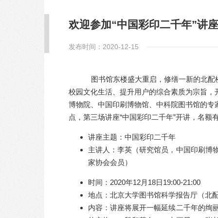
欢迎参加“中国彩印二千年”讲
发布时间：2020-12-15
图书馆东楼盛大重启，修缮一新的北配楼
校园文化生活、提升用户的综合素质为宗旨，
博物院、中国印刷博物馆、中科院图书馆的专家
点，第三场讲座“中国彩印二千年”开讲，名额
讲座主题：中国彩印二千年
主讲人：李英（研究馆员，中国印刷博
家协会会员）
时间：2020年12月18日19:00-21:00
地点：北京大学图书馆科学报告厅（北
内容：讲座将展开一幅延续二千年的绚