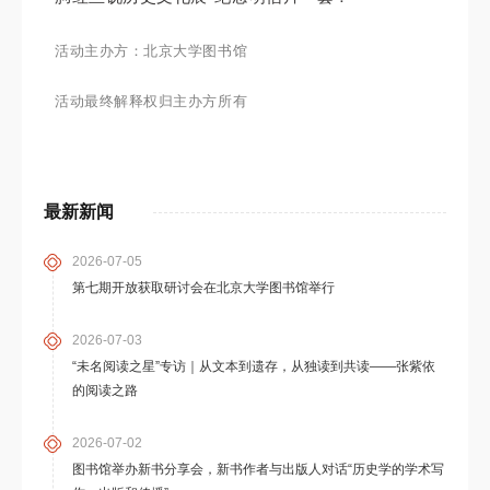
活动主办方：北京大学图书馆
活动最终解释权归主办方所有
最新新闻
2026-07-05
第七期开放获取研讨会在北京大学图书馆举行
2026-07-03
“未名阅读之星”专访｜从文本到遗存，从独读到共读——张紫依
的阅读之路
2026-07-02
图书馆举办新书分享会，新书作者与出版人对话“历史学的学术写