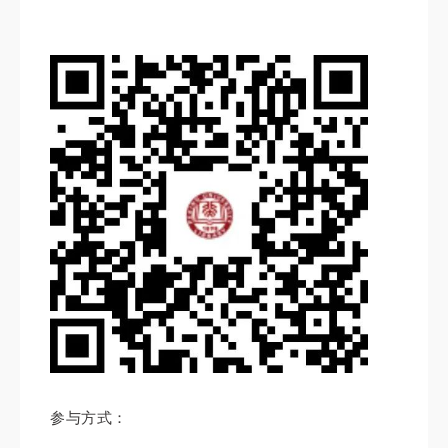
参与方式：