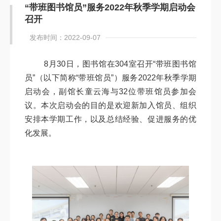
“带班图书馆员”服务2022年秋季学期启动会
召开
发布时间：2022-09-07
8月30日，图书馆在304室召开“带班图书馆
员”（以下简称“带班馆员”）服务2022年秋季学期
启动会，副馆长童云海与32位带班馆员参加会
议。本次启动会的目的是欢迎新加入馆员、组织
安排本学期工作，以及总结经验、促进服务的优
化发展。