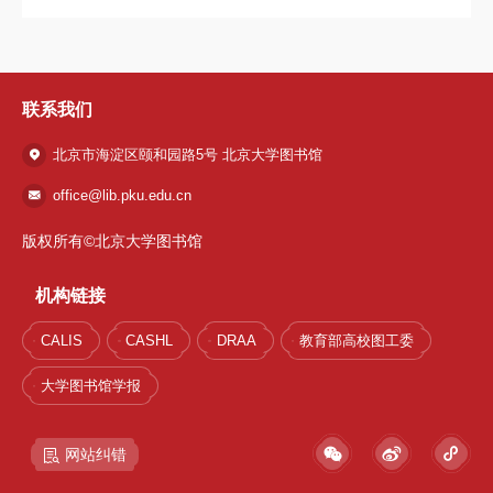
联系我们
北京市海淀区颐和园路5号 北京大学图书馆
office@lib.pku.edu.cn
版权所有©北京大学图书馆
机构链接
CALIS
CASHL
DRAA
教育部高校图工委
大学图书馆学报
网站纠错