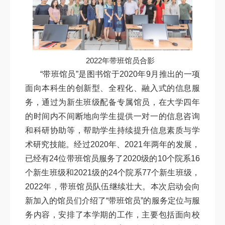
2022年带班馆员合影
“带班馆员”是图书馆于2020年9月推出的一项
面向本科生的创新型、全程化、融入式的信息服
务，通过为新生班级配备专属馆员，在大学四年
的时间内不间断地向学生提供一对一的信息咨询
和科研协助等，帮助学生持续提升信息素质与学
术研究技能。经过2020年、2021年两年的发展，
已经有24位带班馆员服务了2020级的10个院系16
个新生班级和2021级的24个院系77个新生班级，
2022年，带班馆员队伍继续壮大。本次启动会向
新加入的馆员们介绍了“带班馆员”的服务定位与服
务内容，安排了本学期的工作，主要包括面向校