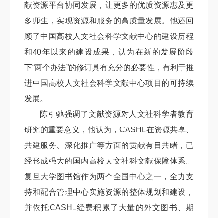
献资源平台协同发展，让更多的优质资源惠及更
多师生，实现资源和服务的高质量发展。他还回
顾了中国高校人文社会科学文献中心的建设历程
和40年以来的建设成果，认为在新的发展阶段
下“两个办法”的修订具有充分的必要性，有利于推
进中国高校人文社会科学文献中心项目的可持续
发展。
陈引驰强调了文献资源对人文社科学者教育
研究的重要意义，他认为，CASHL在资源共享、
共建服务、深化推广等方面的贡献有目共睹，已
经形成强大的国内高校人文社科文献保障体系。
复旦大学图书馆作为两个全国中心之一，全力支
持和配合管理中心实施资源的整体规划和建设，
并依托CASHL经费积累了大量的外文图书、期