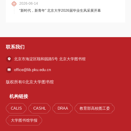
2026-06-14
“新时代，新青年” 北京大学2026届毕业生风采展开幕
联系我们
北京市海淀区颐和园路5号 北京大学图书馆
office@lib.pku.edu.cn
版权所有©北京大学图书馆
机构链接
CALIS
CASHL
DRAA
教育部高校图工委
大学图书馆学报