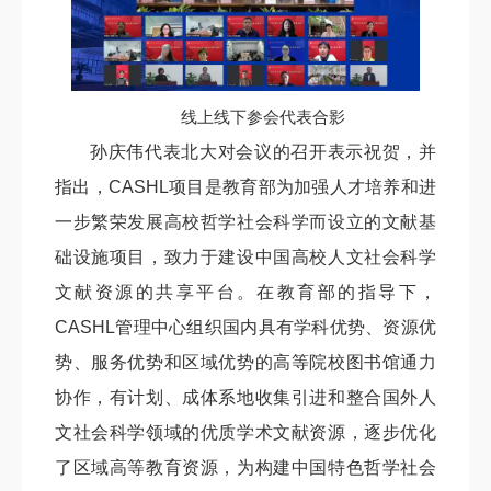
线上线下参会代表合影
孙庆伟代表北大对会议的召开表示祝贺，并
指出，CASHL项目是教育部为加强人才培养和进
一步繁荣发展高校哲学社会科学而设立的文献基
础设施项目，致力于建设中国高校人文社会科学
文献资源的共享平台。在教育部的指导下，
CASHL管理中心组织国内具有学科优势、资源优
势、服务优势和区域优势的高等院校图书馆通力
协作，有计划、成体系地收集引进和整合国外人
文社会科学领域的优质学术文献资源，逐步优化
了区域高等教育资源，为构建中国特色哲学社会