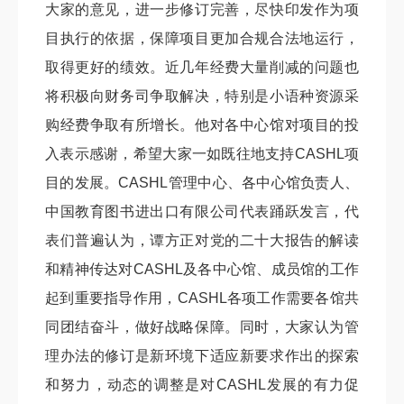
大家的意见，进一步修订完善，尽快印发作为项
目执行的依据，保障项目更加合规合法地运行，
取得更好的绩效。近几年经费大量削减的问题也
将积极向财务司争取解决，特别是小语种资源采
购经费争取有所增长。他对各中心馆对项目的投
入表示感谢，希望大家一如既往地支持CASHL项
目的发展。CASHL管理中心、各中心馆负责人、
中国教育图书进出口有限公司代表踊跃发言，代
表们普遍认为，
谭方正
对党的二十大报告的解读
和精神传达对CASHL及各中心馆、成员馆的工作
起到重要指导作用，CASHL各项工作需要各馆共
同团结奋斗，做好战略保障。同时，大家认为管
理办法的修订是新环境下适应新要求作出的探索
和努力，动态的调整是对CASHL发展的有力促