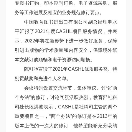
专图书订购、印本期刊订购、电子资源采购、服
务等工作进展及相应的业务规范修订要点。
中国教育图书进出口有限公司副总经理申水
平汇报了2021年度CASHL项目服务情况，并表
示，2022年将在新形势下进一步做好服务，保障
引进出版物的学术质量和内容安全，保障境外纸
本文献订购顺畅和电子资源访问顺畅。
陈引驰宣读了2021年CASHL优质服务奖、特
别贡献奖和先进个人名单。
会议特别设置交流环节，集体审议、讨论“两
个办法”的修订，讨论气氛活跃热烈，教育部社科
司处长段洪波表示，CASHL是社科司主管的两个
重要项目之一，“两个办法”的修订是在2013年的
版本上做的一次大的修订，他希望能够充分吸纳