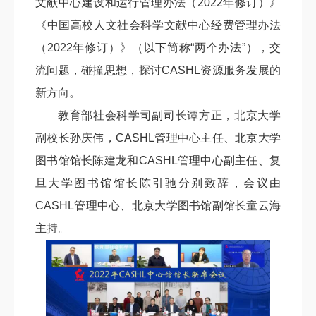
文献中心建设和运行管理办法（2022年修订）》
《中国高校人文社会科学文献中心经费管理办法
（2022年修订）》（以下简称“两个办法”），交
流问题，碰撞思想，探讨CASHL资源服务发展的
新方向。
教育部社会科学司副司长谭方正，北京大学
副校长孙庆伟，CASHL管理中心主任、北京大学
图书馆馆长陈建龙和CASHL管理中心副主任、复
旦大学图书馆馆长陈引驰分别致辞，会议由
CASHL管理中心、北京大学图书馆副馆长童云海
主持。