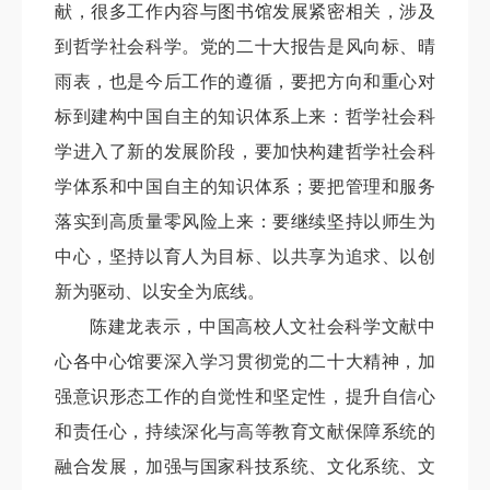
献，很多工作内容与图书馆发展紧密相关，涉及
到哲学社会科学。党的二十大报告是风向标、晴
雨表，也是今后工作的遵循，要把方向和重心对
标到建构中国自主的知识体系上来：哲学社会科
学进入了新的发展阶段，要加快构建哲学社会科
学体系和中国自主的知识体系；要把管理和服务
落实到高质量零风险上来：要继续坚持以师生为
中心，坚持以育人为目标、以共享为追求、以创
新为驱动、以安全为底线。
陈建龙表示，中国高校人文社会科学文献中
心各中心馆要深入学习贯彻党的二十大精神，加
强意识形态工作的自觉性和坚定性，提升自信心
和责任心，持续深化与高等教育文献保障系统的
融合发展，加强与国家科技系统、文化系统、文