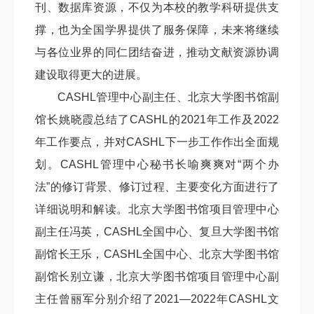
刊、数据库资源，不仅为本校的教学科研提供支
撑，也为全国学界提供了服务保障，未来将继续
与各位业界的同仁团结奋进，推动文献资源协调
建设取得更大的进展。
CASHL管理中心副主任、北京大学图书馆副
馆长姚晓霞总结了CASHL的2021年工作及2022
年工作要点，并对CASHL下一步工作作出全面规
划。CASHL管理中心秘书长喻爽爽对“两个办
法”的修订背景、修订过程、主要变化方面进行了
详细说明和解读。北京大学图书馆项目管理中心
副主任冯英，CASHL全国中心、复旦大学图书馆
副馆长王乐，CASHL全国中心、北京大学图书馆
副馆长别立谦，北京大学图书馆项目管理中心副
主任曾丽军分别介绍了2021—2022年CASHL文