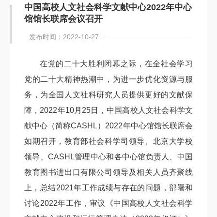
中国高校人文社会科学文献中心2022年中心
馆馆长联席会议召开
发布时间：2022-10-27
在党的二十大胜利闭幕之际，在全社会学习
党的二十大精神热潮中，为进一步优化资源与服
务，为全国人文社科研究人员提供更好的文献保
障，2022年10月25日，中国高校人文社会科学文
献中心（简称CASHL）
2022年
中心馆馆长联席会
如期召开，教育部社会科学司领导、北京大学校
领导、CASHL管理中心和各中心馆负责人、中国
教育图书进出口有限公司领导及相关人员齐聚线
上，总结2021年工作成绩与存在的问题，部署和
讨论2022年工作，审议《中国高校人文社会科学