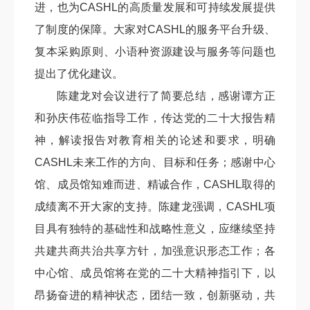
进，也为CASHL的高质量发展和可持续发展提供
了制度的保障。大家对CASHL的服务平台升级、
复本采购原则、小语种资源建设与服务等问题也
提出了优化建议。
陈建龙对会议进行了简要总结，感谢
谭方正
和孙庆伟莅临指导工作，传达党的二十大报告精
神，解读报告对教育相关的论述和要求，明确
CASHL未来工作的方向、目标和任务；感谢中心
馆、成员馆知难而进、精诚合作，CASHL取得的
成绩离不开大家的支持。陈建龙强调，CASHL项
目具有独特的基础性和战略性意义，应继续坚持
共建共商共治共享方针，加强意识形态工作；各
中心馆、成员馆将在党的二十大精神指引下，以
昂扬奋进的精神状态，团结一致，创新驱动，
共