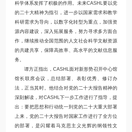
科学体系发挥了积极的作用。未来CASHL要以党
的二十大精神为指引，进一步以国家需求和教学
科研需求为导向，以数字化转型为重点，加强资
源内容建设，深入拓展服务，努力寻求多方面合
作，继续推动全国范围的人文社会科学文献资源
的共建共享，保障高效率、高水平的文献信息服
务。
谭方正
指出，CASHL面对新形势召开中心馆
馆长联席会议，总结部署、表彰优秀、修订办
法，正当其时。他结合对党的二十大报告精神的
深刻解读，对CASHL下一步工作进行了指导，提
出：要把思想和行动统一到党的二十大重大部署
上来，党的二十大报告对国家工作进行了全方位
的部署，是闪耀着马克思主义光辉的纲领性文