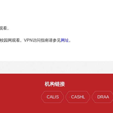
观看。
校园网观看。VPN访问指南请参见
网址
。
机构链接
CALIS
CASHL
DRAA