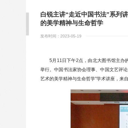
白锐主讲“走近中国书法”系列
的美学精神与生命哲学
发布时间：2023-05-19
5月11日下午2点，由北大图书馆主办
举行。中国书法家协会理事、中国文艺评论
艺术的美学精神与生命哲学”学术讲座，来