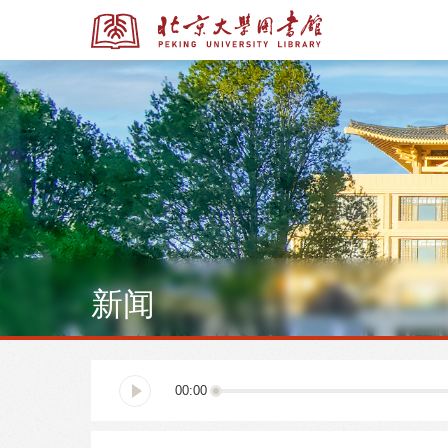
全部资源
全部资源
新闻
多媒体资源
北京大学学位论文
00:00
馆