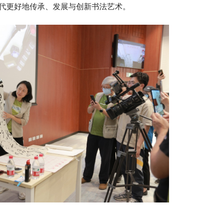
代更好地传承、发展与创新书法艺术。