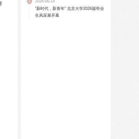
2026-06-14
讲
“新时代，新青年” 北京大学2026届毕业
》
生风采展开幕