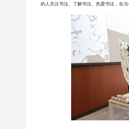
的人关注书法、了解书法、热爱书法，在当