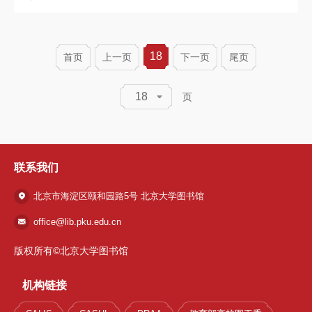
18
首页
上一页
下一页
尾页
18
页
联系我们
北京市海淀区颐和园路5号 北京大学图书馆
office@lib.pku.edu.cn
版权所有©北京大学图书馆
机构链接