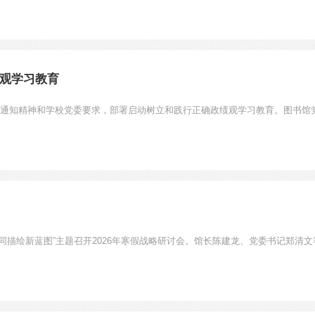
观学习教育
央通知精神和学校党委要求，部署启动树立和践行正确政绩观学习教育。图书馆党