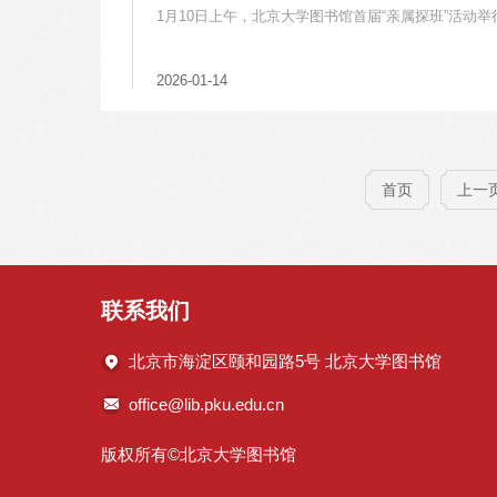
1月10日上午，北京大学图书馆首届“亲属探班”活动举
2026-01-14
首页
上一
联系我们
北京市海淀区颐和园路5号 北京大学图书馆
office@lib.pku.edu.cn
版权所有©北京大学图书馆