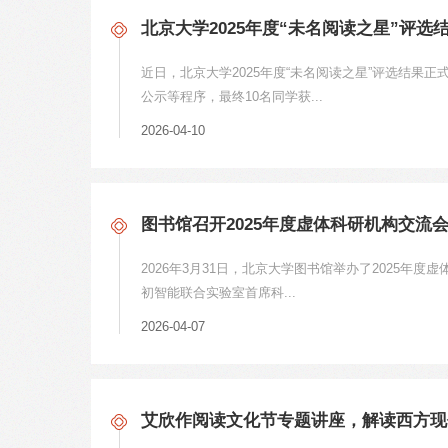
北京大学2025年度“未名阅读之星”评选
近日，北京大学2025年度“未名阅读之星”评选结
公示等程序，最终10名同学获...
2026-04-10
图书馆召开2025年度虚体科研机构交流
2026年3月31日，北京大学图书馆举办了2025
初智能联合实验室首席科...
2026-04-07
艾欣作阅读文化节专题讲座，解读西方现