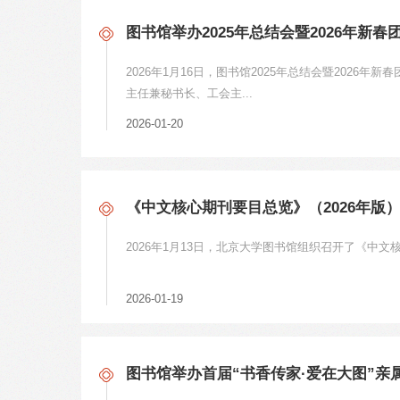
图书馆举办2025年总结会暨2026年新春
2026年1月16日，图书馆2025年总结会暨202
主任兼秘书长、工会主...
2026-01-20
《中文核心期刊要目总览》（2026年版
2026年1月13日，北京大学图书馆组织召开了《中文
2026-01-19
图书馆举办首届“书香传家·爱在大图”亲