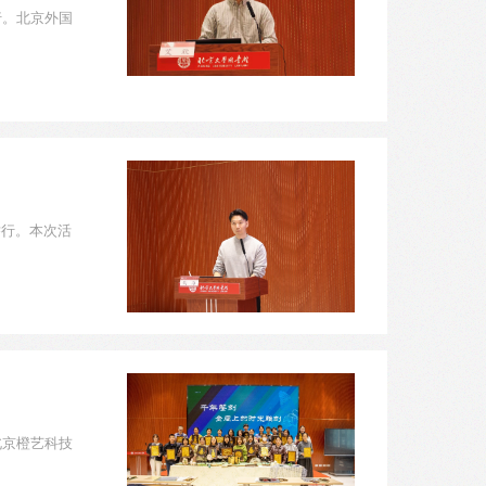
行。北京外国
举行。本次活
北京橙艺科技