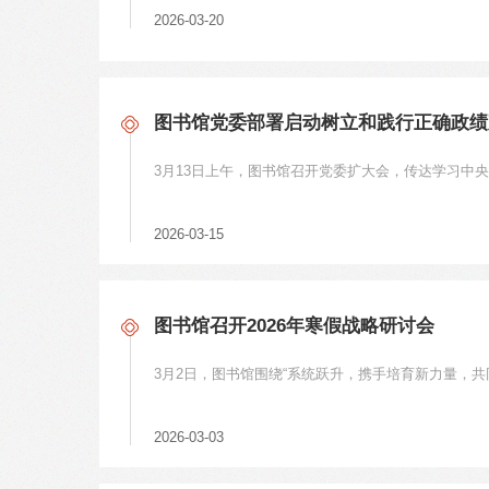
2026-03-20
图书馆党委部署启动树立和践行正确政绩
3月13日上午，图书馆召开党委扩大会，传达学习中
2026-03-15
图书馆召开2026年寒假战略研讨会
2026-03-03