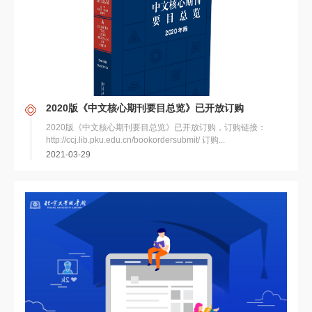
2020版《中文核心期刊要目总览》已开放订购
2020版《中文核心期刊要目总览》已开放订购，订购链接：
http://ccj.lib.pku.edu.cn/bookordersubmit/ 订购...
2021-03-29