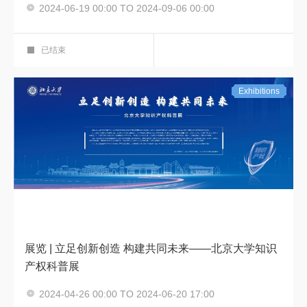
2024-06-19 00:00 TO 2024-09-06 00:00
毕业季
强国展厅
已结束
Exhibitions
展览 | 立足创新创造 构建共同未来——北京大学知识
产权科普展
2024-04-26 00:00 TO 2024-06-20 17:00