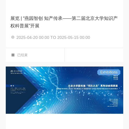
展览 | “燕园智创 知产传承——第二届北京大学知识产
权科普展”开展
2025-04-20 00:00 TO 2025-05-15 00:00
知识产权
华彩展厅
已结束
Exhibitions