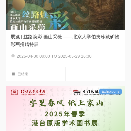
展览 | 丝路焕彩 画山采薇 ——北京大学伯夷珍藏矿物
彩画捐赠特展
2025-04-30 09:00 TO 2025-05-29 16:30
展览
强国展厅
已结束
Exhibitions