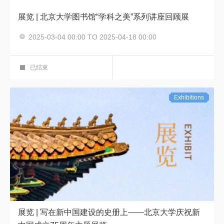
展览 | 北京大学图书馆“学科之美”系列讲座回顾展
2025-03-04 00:00 TO 2025-04-18 00:00
展览
华彩展厅
已结束
Exhibitions
展览 | 写在新中国建设的史册上——北京大学庆祝新