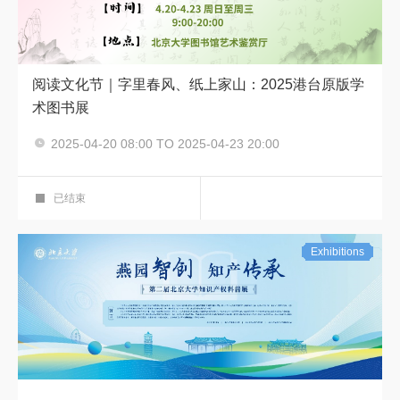
阅读文化节｜字里春风、纸上家山：2025港台原版学
术图书展
2025-04-20 08:00 TO 2025-04-23 20:00
主题书展
艺术鉴赏厅
已结束
Exhibitions