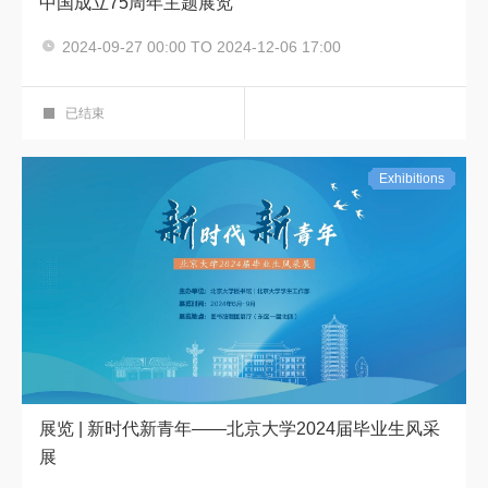
中国成立75周年主题展览
2024-09-27 00:00 TO 2024-12-06 17:00
展览
强国展厅
已结束
Exhibitions
展览 | 新时代新青年——北京大学2024届毕业生风采
展