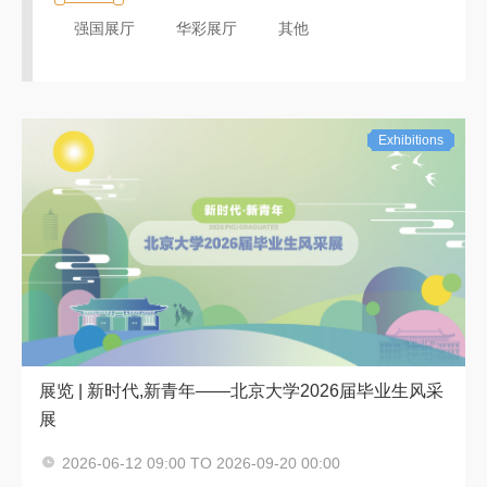
强国展厅
华彩展厅
其他
Exhibitions
展览 | 新时代,新青年——北京大学2026届毕业生风采
展
2026-06-12 09:00 TO 2026-09-20 00:00