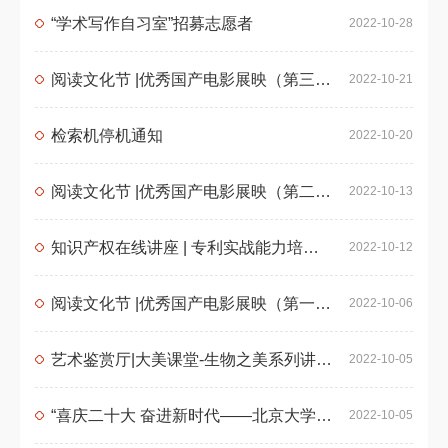
“学术写作自习室”招募志愿者
2022-10-28
阅读文化节 |优秀国产电影展映（第三期）
2022-10-21
检索机停机通知
2022-10-20
阅读文化节 |优秀国产电影展映（第二期）
2022-10-13
知识产权在线讲座 | 专利实战能力培训——手把手教你申请专利&专利代理资格考试通关秘籍
2022-10-12
阅读文化节 |优秀国产电影展映（第一期）
2022-10-06
艺术鉴赏厅|大美课堂-生物之美系列讲座第八讲预告
2022-10-05
“喜庆二十大 奋进新时代——北京大学改革发展十年成果图片展”开展
2022-10-05