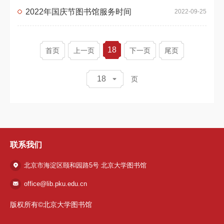
2022年国庆节图书馆服务时间
2022-09-25
18
首页
上一页
下一页
尾页
18
页
联系我们
北京市海淀区颐和园路5号 北京大学图书馆
office@lib.pku.edu.cn
版权所有©北京大学图书馆