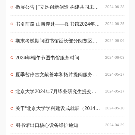
撤展公告 | “立足创新创造 构建共同未来——北京大学知识产权科普展”
2024-06-28
书引前路 山海奔赴——图书馆2024年毕业季系列活动
2024-06-25
期末考试期间图书馆延长部分阅览区域开放时间
2024-06-06
2024年端午节图书馆服务时间
2024-06-03
夏季暂停古文献善本和拓片提阅服务公告
2024-05-17
北京大学2024年7月毕业研究生提交学位论文通知
2024-05-17
关于“北京大学学科建设成就展（2014-2024）”的展出通知（4月26日-5月17日）
2024-05-10
图书馆出口核心设备维护通知
2024-04-29