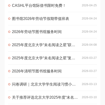
CASHL平台馆际借书限时免费！
2026-04-25
图书馆2026年劳动节假期带值班表
2026-04-24
2026年劳动节图书馆服务时间
2026-04-24
2025年度北京大学“未名阅读之星”获奖人选公示
2026-04-08
2025年度北京大学“未名阅读之星”复评环节入围名单公示
2026-03-27
2026年清明节图书馆服务时间
2026-03-27
问卷调研｜北京大学学生阅读习惯小调查
2026-03-13
关于推荐评选北京大学2025年度“未名阅读之星”的通知
2026-03-10