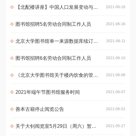
【北配楼讲座】中国人口发展变动与趋势：七普数据解读
2021-06-16
图书馆招聘5名劳动合同制工作人员
2021-06-16
北京大学图书馆单一来源数据库续订采购公示（2021年第二批）
2021-06-11
图书馆招聘6名劳动合同制工作人员
2021-06-10
《北京大学图书馆关于楼内饮食的管理办法（试行）》公开征求意见的通知
2021-06-08
2021年端午节图书馆服务时间
2021-06-07
善本古籍停止阅览公告
2021-06-01
关于大钊阅览室5月29日（周六）暂停开放的通知
2021-05-27