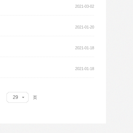
2021-03-02
2021-01-20
2021-01-18
2021-01-18
29
页