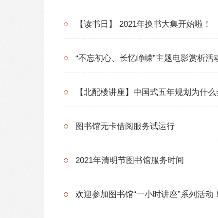
【读书日】 2021年换书大集开始啦！
“不忘初心、长忆峥嵘”主题电影赏析活
【北配楼讲座】中国式五年规划为什么
图书馆无卡借阅服务试运行
2021年清明节图书馆服务时间
欢迎参加图书馆“一小时讲座”系列活动