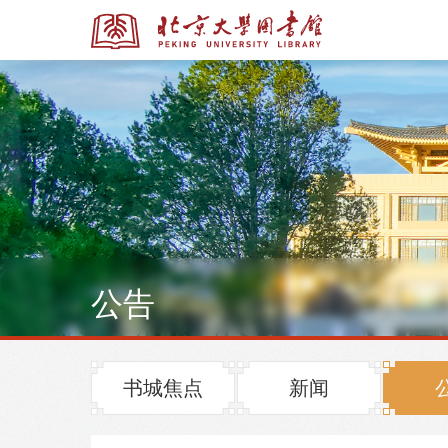
全部资源
全部资源
公告
多媒体资源
北京大学学位论文
书城焦点
新闻
馆