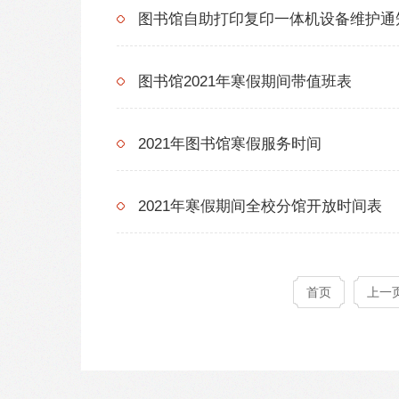
图书馆自助打印复印一体机设备维护通
图书馆2021年寒假期间带值班表
2021年图书馆寒假服务时间
2021年寒假期间全校分馆开放时间表
首页
上一