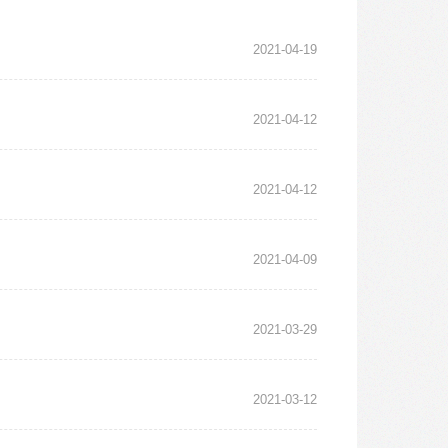
2021-04-19
2021-04-12
2021-04-12
2021-04-09
2021-03-29
2021-03-12