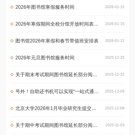
2026年图书馆寒假服务时间
2026-01-15
2026年寒假期间全校分馆开放时间表（1月19日-2月24日期间）
2026-01-15
图书馆2026年寒假和春节带值班安排表
2026-01-12
2026年元旦图书馆服务时间
2025-12-25
关于期末考试期间图书馆延长部分阅览区域开放时间的通知
2025-12-22
号外！自助还书机可以实现“一站式通还”啦！
2025-12-09
北京大学2026年1月毕业研究生提交学位论文通知
2025-12-08
关于期中考试期间图书馆延长部分阅览区域开放时间的通知
2025-11-03