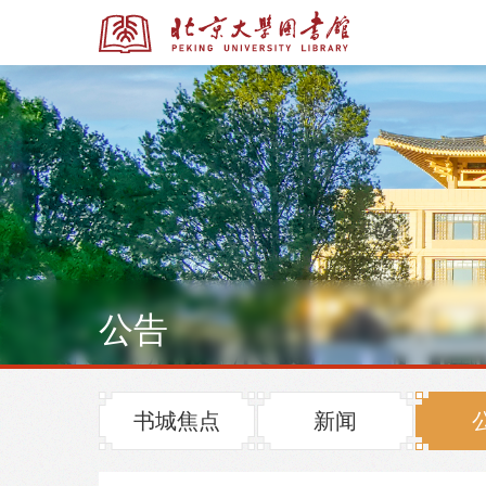
全部资源
全部资源
公告
多媒体资源
北京大学学位论文
书城焦点
新闻
馆