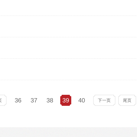
36
37
38
39
40
页
下一页
尾页