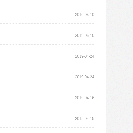
2019-05-10
2019-05-10
2019-04-24
2019-04-24
2019-04-16
2019-04-15