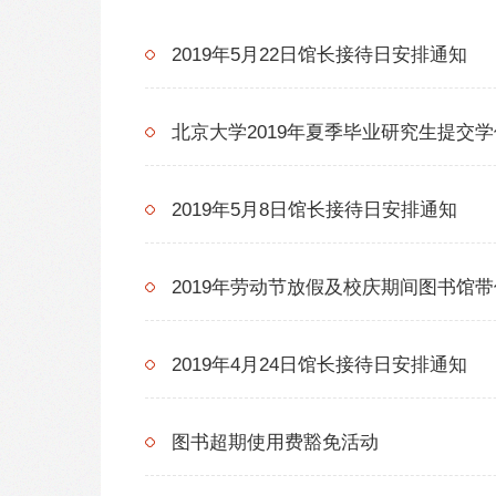
2019年5月22日馆长接待日安排通知
北京大学2019年夏季毕业研究生提交
2019年5月8日馆长接待日安排通知
2019年劳动节放假及校庆期间图书馆
2019年4月24日馆长接待日安排通知
图书超期使用费豁免活动