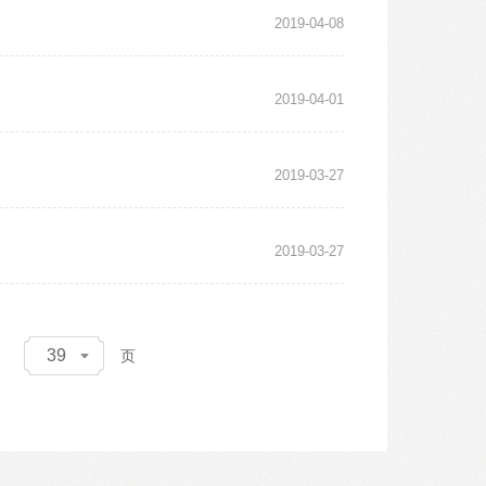
2019-04-08
2019-04-01
2019-03-27
2019-03-27
39
页