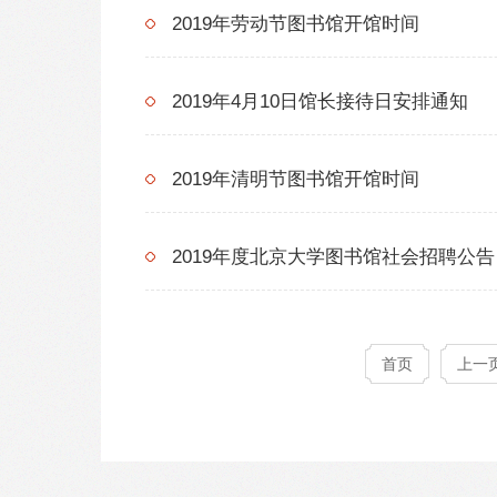
2019年劳动节图书馆开馆时间
2019年4月10日馆长接待日安排通知
2019年清明节图书馆开馆时间
2019年度北京大学图书馆社会招聘公告
首页
上一