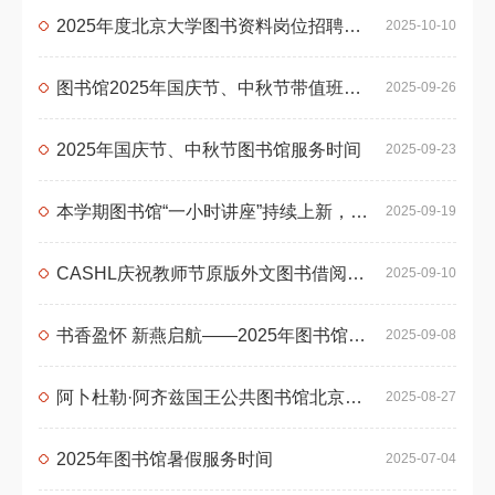
2025年度北京大学图书资料岗位招聘公告
2025-10-10
图书馆2025年国庆节、中秋节带值班安排
2025-09-26
2025年国庆节、中秋节图书馆服务时间
2025-09-23
本学期图书馆“一小时讲座”持续上新，欢迎参加！
2025-09-19
CASHL庆祝教师节原版外文图书借阅免费（9月10日-10月10日）
2025-09-10
书香盈怀 新燕启航——2025年图书馆迎新系列活动
2025-09-08
阿卜杜勒·阿齐兹国王公共图书馆北京大学分馆招聘学生助理馆员
2025-08-27
2025年图书馆暑假服务时间
2025-07-04