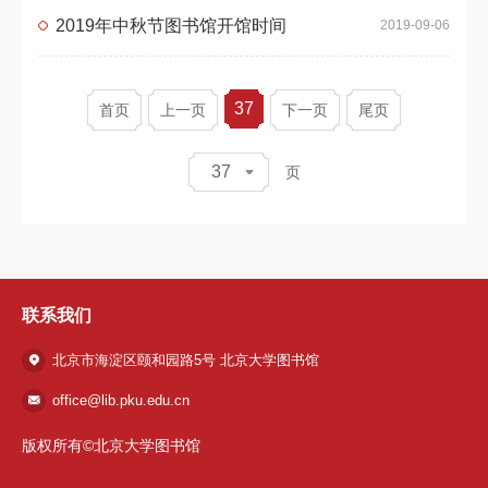
2019年中秋节图书馆开馆时间
2019-09-06
37
首页
上一页
下一页
尾页
37
页
联系我们
北京市海淀区颐和园路5号 北京大学图书馆
office@lib.pku.edu.cn
版权所有©北京大学图书馆