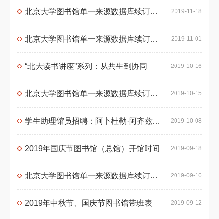
北京大学图书馆单一来源数据库续订采购公示（第六批）
2019-11-18
北京大学图书馆单一来源数据库续订采购公示（第五批）
2019-11-01
“北大读书讲座”系列：从共生到协同
2019-10-16
北京大学图书馆单一来源数据库续订采购公示（第四批）
2019-10-15
学生助理馆员招聘：阿卜杜勒·阿齐兹国王公共图书馆北京大学分馆
2019-10-08
2019年国庆节图书馆（总馆）开馆时间
2019-09-18
北京大学图书馆单一来源数据库续订采购公示（第三批）
2019-09-16
2019年中秋节、国庆节图书馆带班表
2019-09-12