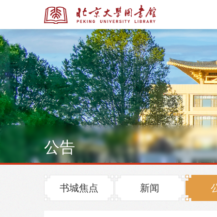
全部资源
全部资源
公告
多媒体资源
北京大学学位论文
书城焦点
新闻
馆