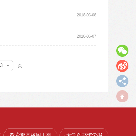
2018-06-08
2018-06-07
3
页
教育部高校图工委
大学图书馆学报