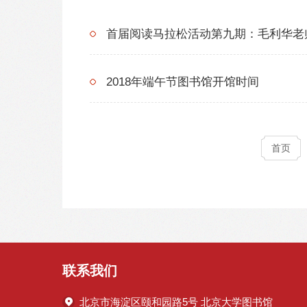
首届阅读马拉松活动第九期：毛利华老
2018年端午节图书馆开馆时间
首页
联系我们
北京市海淀区颐和园路5号 北京大学图书馆