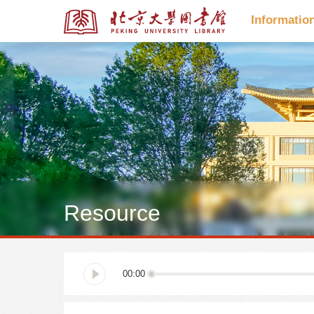
Informatio
全部资源
全部资源
Resource
多媒体资源
学位论文
00:00