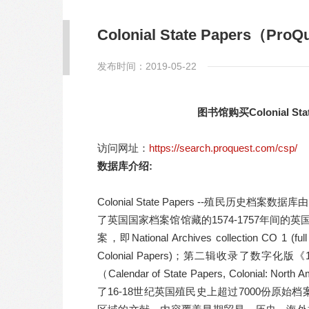
馆
Colonial State Papers（ProQ
发布时间：2019-05-22
图书馆购买Colonial St
访问网址：
https://search.proquest.com/csp/
数据库介绍:
Colonial State Papers --殖民历
了英国国家档案馆馆藏的1574-1757年间
案，即National Archives collection CO 1 (full 
Colonial Papers)；第二辑收录了数
（Calendar of State Papers, Colonial: North
了16-18世纪英国殖民史上超过7000份原