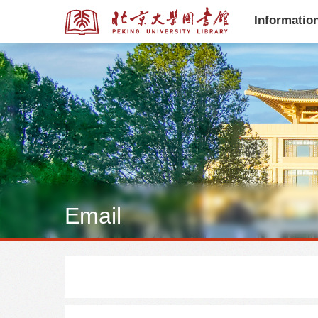
Informatio
全部资源
全部资源
Email
多媒体资源
学位论文