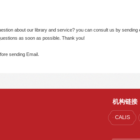
藏目录检索
论文、书刊、报告检索
数据库导航
电子图书和电子期刊
estion about our library and service? you can consult us by sending 
 questions as soon as possible. Thank you!
fore sending Email.
机构链接
CALIS