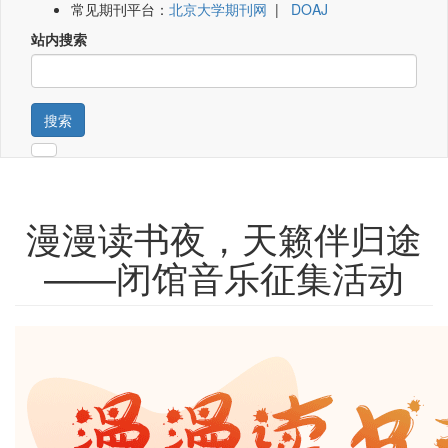
常见期刊平台：
北京大学期刊网
|
DOAJ
站内搜索
搜索
漫漫读书夜，天籁伴归途
——闭馆音乐征集活动