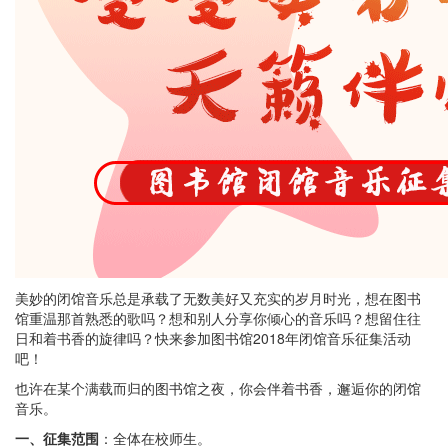
美妙的闭馆音乐总是承载了无数美好又充实的岁月时光，想在图书
馆重温那首熟悉的歌吗？想和别人分享你倾心的音乐吗？想留住往
日和着书香的旋律吗？快来参加图书馆2018年闭馆音乐征集活动
吧！
也许在某个满载而归的图书馆之夜，你会伴着书香，邂逅你的闭馆
音乐。
一、征集范围
：全体在校师生。