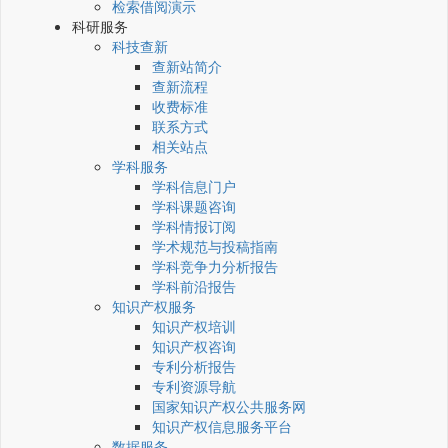
检索借阅演示
科研服务
科技查新
查新站简介
查新流程
收费标准
联系方式
相关站点
学科服务
学科信息门户
学科课题咨询
学科情报订阅
学术规范与投稿指南
学科竞争力分析报告
学科前沿报告
知识产权服务
知识产权培训
知识产权咨询
专利分析报告
专利资源导航
国家知识产权公共服务网
知识产权信息服务平台
数据服务