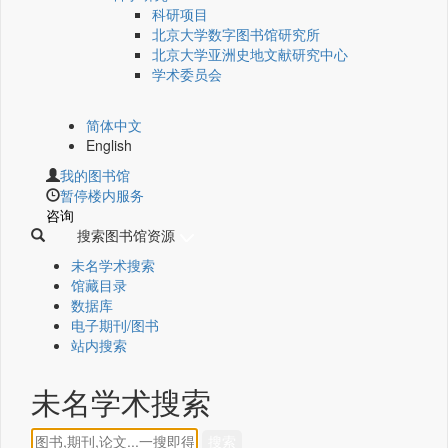
科研项目
北京大学数字图书馆研究所
北京大学亚洲史地文献研究中心
学术委员会
简体中文
English
我的图书馆
暂停楼内服务
咨询
搜索图书馆资源
未名学术搜索
馆藏目录
数据库
电子期刊/图书
站内搜索
未名学术搜索