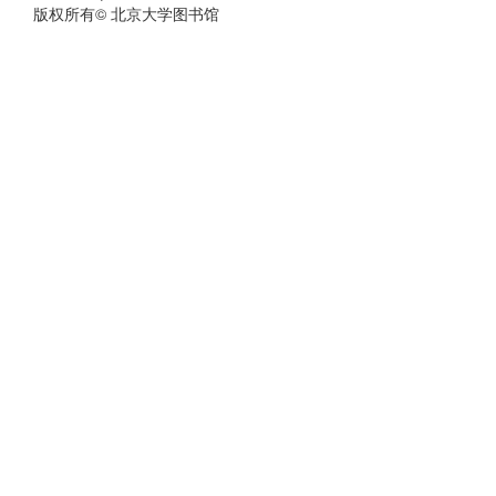
版权所有© 北京大学图书馆