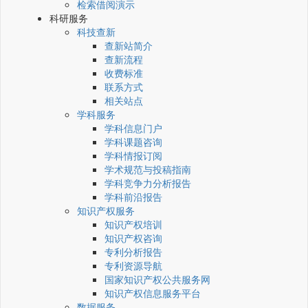
检索借阅演示
科研服务
科技查新
查新站简介
查新流程
收费标准
联系方式
相关站点
学科服务
学科信息门户
学科课题咨询
学科情报订阅
学术规范与投稿指南
学科竞争力分析报告
学科前沿报告
知识产权服务
知识产权培训
知识产权咨询
专利分析报告
专利资源导航
国家知识产权公共服务网
知识产权信息服务平台
数据服务