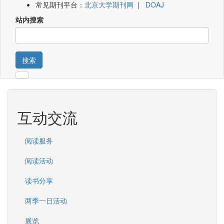
常见期刊平台：
北京大学期刊网
|
DOAJ
站内搜索
搜索
互动交流
阅读服务
阅读活动
读书分享
两季一日活动
展览