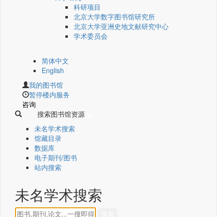
科研项目
北京大学数字图书馆研究所
北京大学亚洲史地文献研究中心
学术委员会
简体中文
English
我的图书馆
暂停楼内服务
咨询
搜索图书馆资源
未名学术搜索
馆藏目录
数据库
电子期刊/图书
站内搜索
未名学术搜索