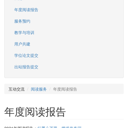
年度阅读报告
服务预约
教学与培训
用户共建
学位论文提交
出站报告提交
互动交流
阅读服务
年度阅读报告
年度阅读报告