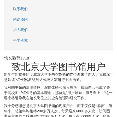
联系我们
来访预约
加入我们
科学研究
馆长致辞1718
致北京大学图书馆用户
新学年即将开始，北京大学图书馆馆长的岗位迎来了新人。我很愿
意延续“馆长致辞”这种方式与大家进行书面沟通。
我对图书馆的深厚情感、深度体验和深入思考，帮助自己形成了关
于高校图书馆业务的基本理念，那就是“用户导向，服务至上。”这一
理念将引导我在馆长岗位上的业务管理和研究工作。
我十分感谢您是北京大学图书馆的现实用户，而不仅仅是“读者”。近
年来，总馆年均接待200多万人次，每天迎来6000多人次；访问图
书馆主页的全球用户年均180多万人次，每天有5000多人次。您亲