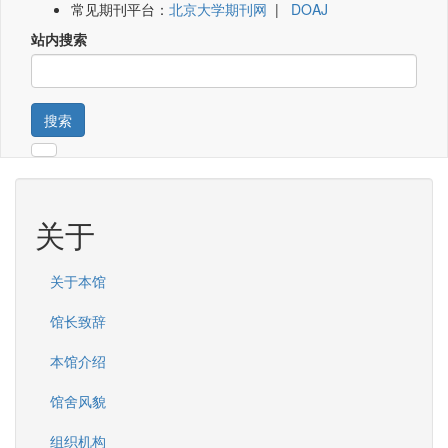
常见期刊平台：
北京大学期刊网
|
DOAJ
站内搜索
搜索
关于
关于本馆
馆长致辞
本馆介绍
馆舍风貌
组织机构