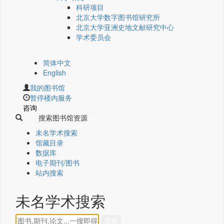
科研项目
北京大学数字图书馆研究所
北京大学亚洲史地文献研究中心
学术委员会
简体中文
English
我的图书馆
暂停楼内服务
咨询
搜索图书馆资源
未名学术搜索
馆藏目录
数据库
电子期刊/图书
站内搜索
未名学术搜索