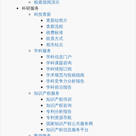
检索借阅演示
科研服务
科技查新
查新站简介
查新流程
收费标准
联系方式
相关站点
学科服务
学科信息门户
学科课题咨询
学科情报订阅
学术规范与投稿指南
学科竞争力分析报告
学科前沿报告
知识产权服务
知识产权培训
知识产权咨询
专利分析报告
专利资源导航
国家知识产权公共服务网
知识产权信息服务平台
数据服务