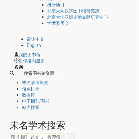
科研项目
北京大学数字图书馆研究所
北京大学亚洲史地文献研究中心
学术委员会
简体中文
English
我的图书馆
暂停楼内服务
咨询
搜索图书馆资源
未名学术搜索
馆藏目录
数据库
电子期刊/图书
站内搜索
未名学术搜索