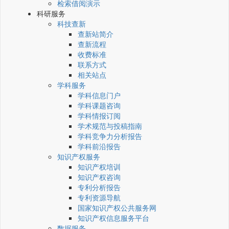
检索借阅演示
科研服务
科技查新
查新站简介
查新流程
收费标准
联系方式
相关站点
学科服务
学科信息门户
学科课题咨询
学科情报订阅
学术规范与投稿指南
学科竞争力分析报告
学科前沿报告
知识产权服务
知识产权培训
知识产权咨询
专利分析报告
专利资源导航
国家知识产权公共服务网
知识产权信息服务平台
数据服务