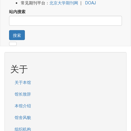
常见期刊平台：
北京大学期刊网
|
DOAJ
站内搜索
搜索
关于
关于本馆
馆长致辞
本馆介绍
馆舍风貌
组织机构