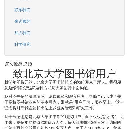
联系我们
来访预约
加入我们
科学研究
馆长致辞1718
致北京大学图书馆用户
新学年即将开始，北京大学图书馆馆长的岗位迎来了新人。我很愿
意延续“馆长致辞”这种方式与大家进行书面沟通。
我对图书馆的深厚情感、深度体验和深入思考，帮助自己形成了关
于高校图书馆业务的基本理念，那就是“用户导向，服务至上。”这一
理念将引导我在馆长岗位上的业务管理和研究工作。
我十分感谢您是北京大学图书馆的现实用户，而不仅仅是“读者”。近
年来，总馆年均接待200多万人次，每天迎来6000多人次；访问图
书馆主页的全球用户年均180多万人次，每天有5000多人次。您亲