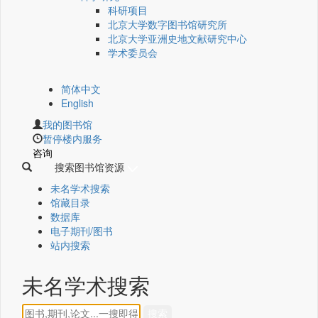
科研项目
北京大学数字图书馆研究所
北京大学亚洲史地文献研究中心
学术委员会
简体中文
English
我的图书馆
暂停楼内服务
咨询
搜索图书馆资源
未名学术搜索
馆藏目录
数据库
电子期刊/图书
站内搜索
未名学术搜索