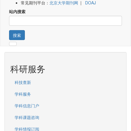
常见期刊平台：
北京大学期刊网
|
DOAJ
站内搜索
搜索
科研服务
科技查新
学科服务
学科信息门户
学科课题咨询
学科情报订阅