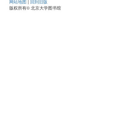
网站地图
|
回到旧版
版权所有© 北京大学图书馆