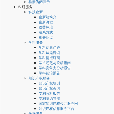
检索借阅演示
科研服务
科技查新
查新站简介
查新流程
收费标准
联系方式
相关站点
学科服务
学科信息门户
学科课题咨询
学科情报订阅
学术规范与投稿指南
学科竞争力分析报告
学科前沿报告
知识产权服务
知识产权培训
知识产权咨询
专利分析报告
专利资源导航
国家知识产权公共服务网
知识产权信息服务平台
数据服务