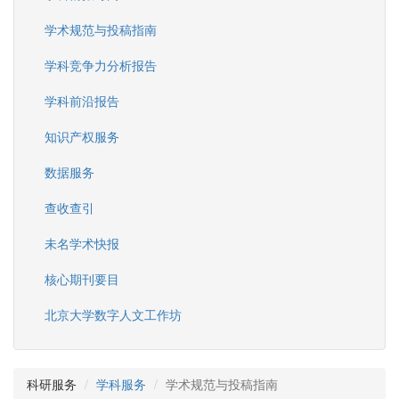
学术规范与投稿指南
学科竞争力分析报告
学科前沿报告
知识产权服务
数据服务
查收查引
未名学术快报
核心期刊要目
北京大学数字人文工作坊
科研服务
学科服务
学术规范与投稿指南