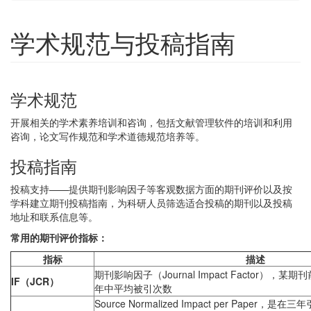
学术规范与投稿指南
学术规范
开展相关的学术素养培训和咨询，包括文献管理软件的培训和利用
咨询，论文写作规范和学术道德规范培养等。
投稿指南
投稿支持——提供期刊影响因子等客观数据方面的期刊评价以及按
学科建立期刊投稿指南，为科研人员筛选适合投稿的期刊以及投稿
地址和联系信息等。
常用的期刊评价指标：
指标
描述
期刊影响因子（Journal Impact Factor）
IF
（JCR）
年中平均被引次数
Source Normalized Impact per Pape