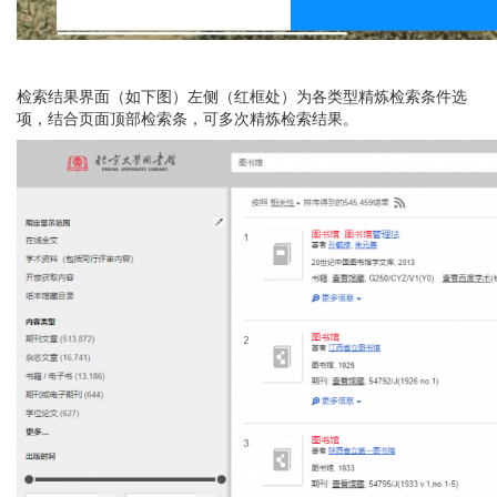
检索结果界面（如下图）左侧（红框处）为各类型精炼检索条件选
项，结合页面顶部检索条，可多次精炼检索结果。