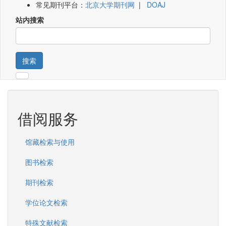
常见期刊平台：
北京大学期刊网
|
DOAJ
站内搜索
搜索
借阅服务
馆藏检索与使用
图书检索
期刊检索
学位论文检索
特殊文献检索