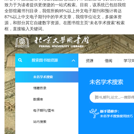
致力于为读者提供更便捷的一站式检索。目前，该系统已包括我馆
全部馆藏书刊目录，我馆所购95%以上外文电子期刊和预计将达
87%以上中文电子期刊中的学术文章，我馆学位论文，多媒体资
源，和部分其它自建数字资源。在图书馆主页“未名学术搜索”检索
框，直接输入关键词。