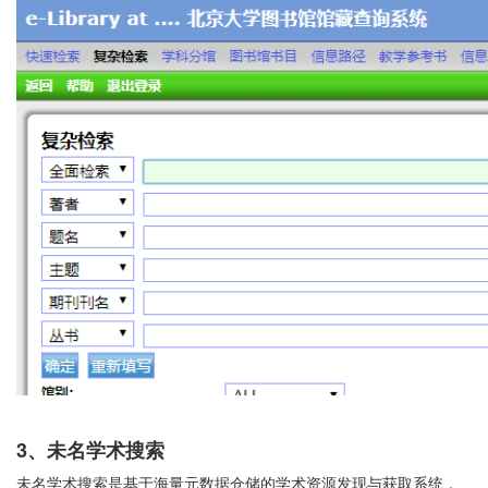
3
、未名学术搜索
未名学术搜索是基于海量元数据仓储的学术资源发现与获取系统，