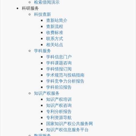
检索借阅演示
科研服务
科技查新
查新站简介
查新流程
收费标准
联系方式
相关站点
学科服务
学科信息门户
学科课题咨询
学科情报订阅
学术规范与投稿指南
学科竞争力分析报告
学科前沿报告
知识产权服务
知识产权培训
知识产权咨询
专利分析报告
专利资源导航
国家知识产权公共服务网
知识产权信息服务平台
数据服务