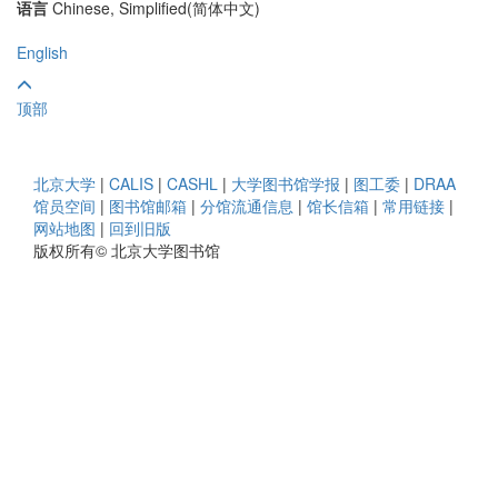
语言
Chinese, Simplified(简体中文)
English
顶部
北京大学
|
CALIS
|
CASHL
|
大学图书馆学报
|
图工委
|
DRAA
馆员空间
|
图书馆邮箱
|
分馆流通信息
|
馆长信箱
|
常用链接
|
网站地图
|
回到旧版
版权所有© 北京大学图书馆