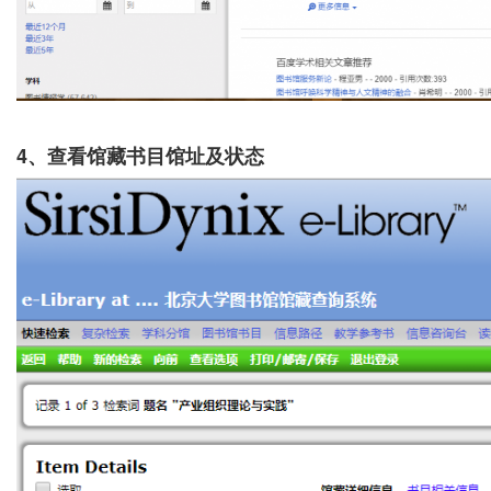
4
、查看馆藏书目馆址及状态