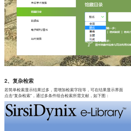
2
、复杂检索
若简单检索显示结果过多，需增加检索字段等，可在结果显示界面
点击“复杂检索”，通过多条件组合检索所需文献，如下图：