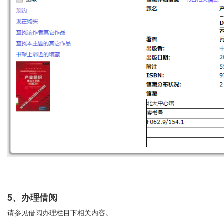
5
、办理借阅
请参见借阅办理栏目下相关内容。