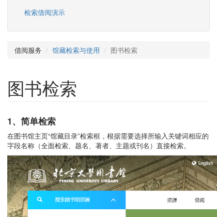
检索借阅演示
借阅服务
馆藏检索与使用
图书检索
图书检索
1
、简单检索
在图书馆主页“馆藏目录”检索框，根据需要选择所输入关键词相应的
字段名称（全面检索、题名、著者、主题或刊名）直接检索。