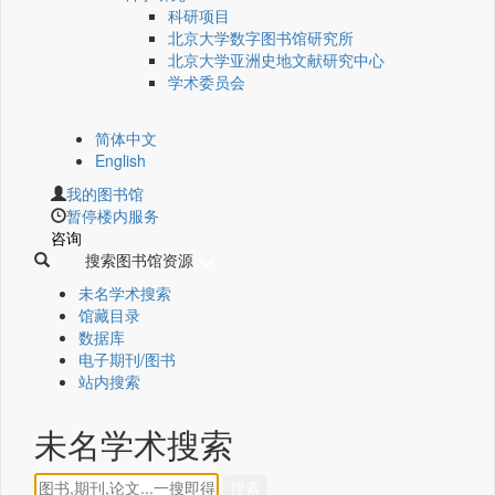
科研项目
北京大学数字图书馆研究所
北京大学亚洲史地文献研究中心
学术委员会
简体中文
English
我的图书馆
暂停楼内服务
咨询
搜索图书馆资源
未名学术搜索
馆藏目录
数据库
电子期刊/图书
站内搜索
未名学术搜索