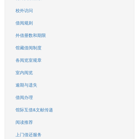
校外访问
借阅规则
外借册数和期限
馆藏借阅制度
各阅览室规章
室内阅览
逾期与遗失
借阅办理
馆际互借&文献传递
阅读推荐
上门借还服务