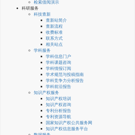
检索借阅演示
科研服务
科技查新
查新站简介
查新流程
收费标准
联系方式
相关站点
学科服务
学科信息门户
学科课题咨询
学科情报订阅
学术规范与投稿指南
学科竞争力分析报告
学科前沿报告
知识产权服务
知识产权培训
知识产权咨询
专利分析报告
专利资源导航
国家知识产权公共服务网
知识产权信息服务平台
数据服务