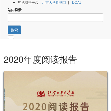
常见期刊平台：
北京大学期刊网
|
DOAJ
站内搜索
搜索
2020年度阅读报告