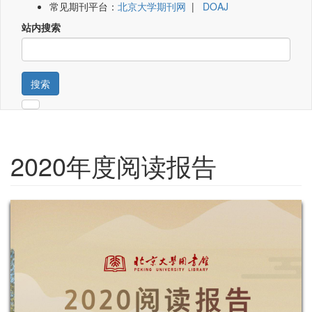
常见期刊平台：
北京大学期刊网
|
DOAJ
站内搜索
搜索
2020年度阅读报告