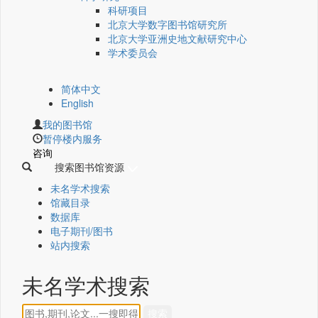
科研项目
北京大学数字图书馆研究所
北京大学亚洲史地文献研究中心
学术委员会
简体中文
English
我的图书馆
暂停楼内服务
咨询
搜索图书馆资源
未名学术搜索
馆藏目录
数据库
电子期刊/图书
站内搜索
未名学术搜索