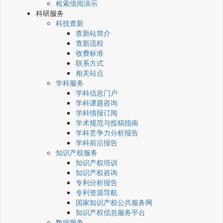
检索借阅演示
科研服务
科技查新
查新站简介
查新流程
收费标准
联系方式
相关站点
学科服务
学科信息门户
学科课题咨询
学科情报订阅
学术规范与投稿指南
学科竞争力分析报告
学科前沿报告
知识产权服务
知识产权培训
知识产权咨询
专利分析报告
专利资源导航
国家知识产权公共服务网
知识产权信息服务平台
数据服务