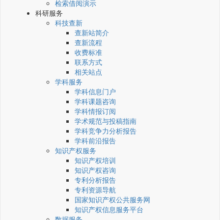
检索借阅演示
科研服务
科技查新
查新站简介
查新流程
收费标准
联系方式
相关站点
学科服务
学科信息门户
学科课题咨询
学科情报订阅
学术规范与投稿指南
学科竞争力分析报告
学科前沿报告
知识产权服务
知识产权培训
知识产权咨询
专利分析报告
专利资源导航
国家知识产权公共服务网
知识产权信息服务平台
数据服务