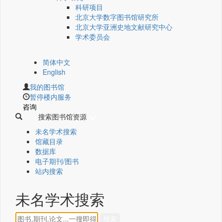
科研项目
北京大学数字图书馆研究所
北京大学亚洲史地文献研究中心
学术委员会
简体中文
English
我的图书馆
暂停楼内服务
咨询
搜索图书馆资源
未名学术搜索
馆藏目录
数据库
电子期刊/图书
站内搜索
未名学术搜索