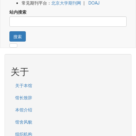
常见期刊平台：
北京大学期刊网
|
DOAJ
站内搜索
搜索
关于
关于本馆
馆长致辞
本馆介绍
馆舍风貌
组织机构