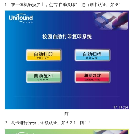
1、在一体机触摸屏上，点击“自助复印”，进行刷卡认证。如图1
图1
2、刷卡进行身份，余额认证。如图2-1，图2-2