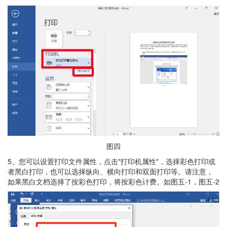
图四
5、您可以设置打印文件属性，点击"打印机属性"，选择彩色打印或
者黑白打印，也可以选择纵向、横向打印和双面打印等。请注意，
如果黑白文档选择了按彩色打印，将按彩色计费。如图五-1，图五-2