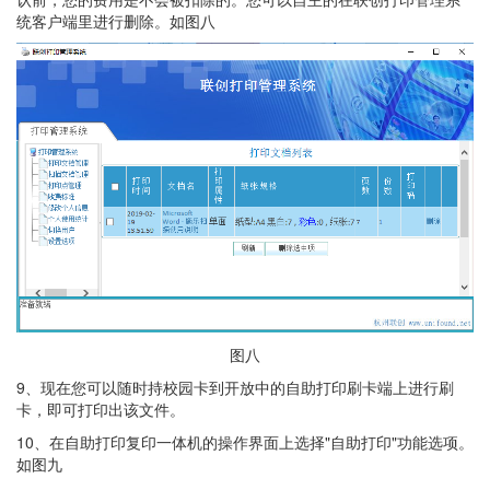
统客户端里进行删除。如图八
图八
9、现在您可以随时持校园卡到开放中的自助打印刷卡端上进行刷
卡，即可打印出该文件。
10、在自助打印复印一体机的操作界面上选择"自助打印"功能选项。
如图九