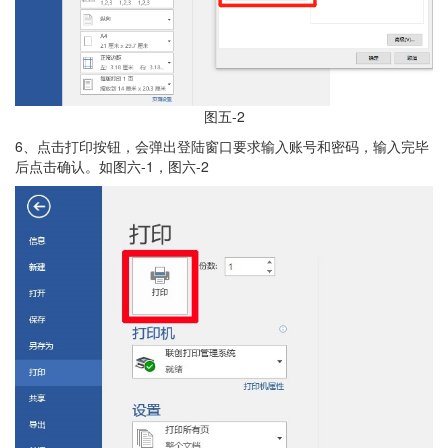
图五-2
6、点击打印按钮，会弹出登陆窗口要求输入账号和密码，输入完毕
后点击确认。如图六-1，图六-2