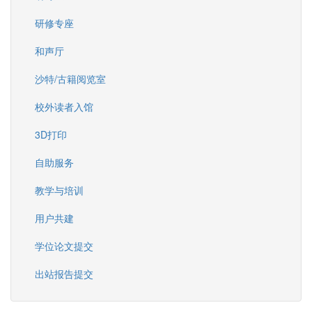
研修专座
和声厅
沙特/古籍阅览室
校外读者入馆
3D打印
自助服务
教学与培训
用户共建
学位论文提交
出站报告提交