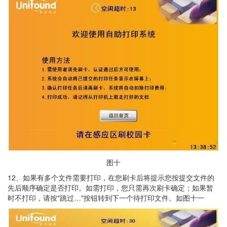
图十
12、如果有多个文件需要打印，在您刷卡后将提示您按提交文件的
先后顺序确定是否打印。如需打印，您只需再次刷卡确定；如果暂
时不打印，请按"跳过…"按钮转到下一个待打印文件。如图十一