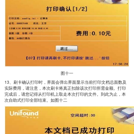
图十一
13、刷卡确认打印时，界面会弹出界面显示当前打印文档总面数及
实际费用，请注意，本次刷卡将真正扣除该次打印所需金额。打印
完成后，请您记得从打印机上取走本次打印的文件。到此为止，本
次自助式打印全部结束。如图十二