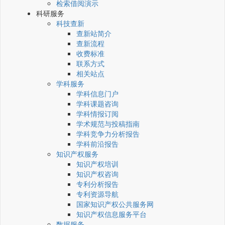
检索借阅演示
科研服务
科技查新
查新站简介
查新流程
收费标准
联系方式
相关站点
学科服务
学科信息门户
学科课题咨询
学科情报订阅
学术规范与投稿指南
学科竞争力分析报告
学科前沿报告
知识产权服务
知识产权培训
知识产权咨询
专利分析报告
专利资源导航
国家知识产权公共服务网
知识产权信息服务平台
数据服务