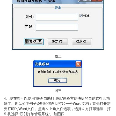
图二
图三
4、现在您可以使用"联创自助打印机"体验方便快捷的自助式打印功
能了。现以如下例子说明如何自助打印一份Word文档：首先打开需
要打印的Word文件。点击左上角文件选项，选择左方打印选项，打
印机选择"联创打印管理系统"。如图四