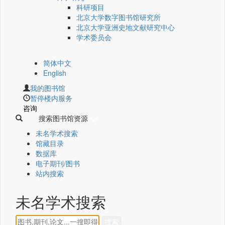
科研项目
北京大学数字图书馆研究所
北京大学亚洲史地文献研究中心
学术委员会
简体中文
English
我的图书馆
暂停楼内服务
咨询
搜索图书馆资源
未名学术搜索
馆藏目录
数据库
电子期刊/图书
站内搜索
未名学术搜索