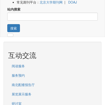
常见期刊平台：
北京大学期刊网
|
DOAJ
站内搜索
搜索
互动交流
阅读服务
服务预约
南北配楼报告厅
展览展示服务
研讨室