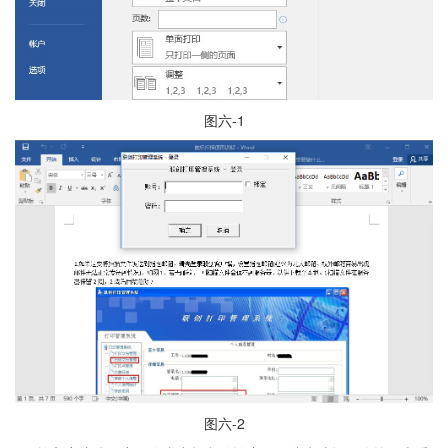
图六-1
图六-2