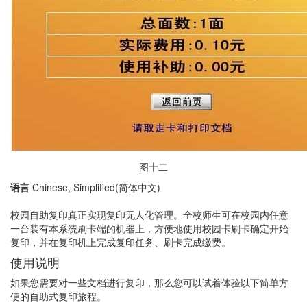
图十二
语言
Chinese, Simplified(简体中文)
校园自助复印真正实现复印无人化管理。全校师生可在校园内任意
一台装有本系统刷卡端的机器上，方便地使用校园卡刷卡确定开始
复印，并在复印机上完成复印任务、刷卡完成缴费。
使用说明
如果您需要对一些文档进行复印，那么您可以试着体验以下简单方
便的自助式复印旅程。