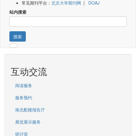
常见期刊平台：
北京大学期刊网
|
DOAJ
站内搜索
搜索
互动交流
阅读服务
服务预约
南北配楼报告厅
展览展示服务
研讨室