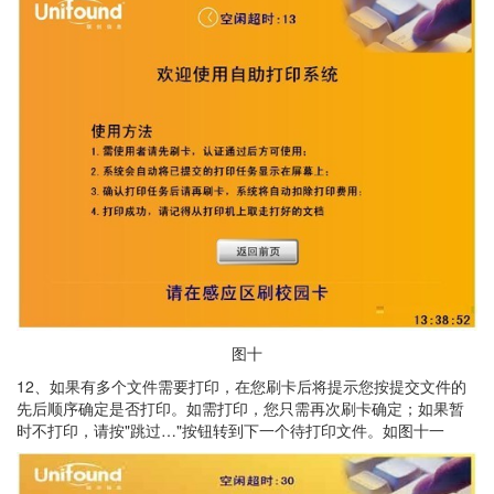
图十
12、如果有多个文件需要打印，在您刷卡后将提示您按提交文件的
先后顺序确定是否打印。如需打印，您只需再次刷卡确定；如果暂
时不打印，请按"跳过…"按钮转到下一个待打印文件。如图十一