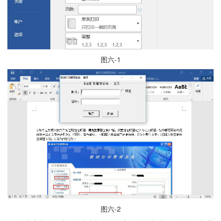
图六-1
图六-2