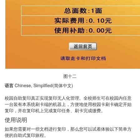
图十二
语言
Chinese, Simplified(简体中文)
校园自助复印真正实现复印无人化管理。全校师生可在校园内任意
一台装有本系统刷卡端的机器上，方便地使用校园卡刷卡确定开始
复印，并在复印机上完成复印任务、刷卡完成缴费。
使用说明
如果您需要对一些文档进行复印，那么您可以试着体验以下简单方
便的自助式复印旅程。