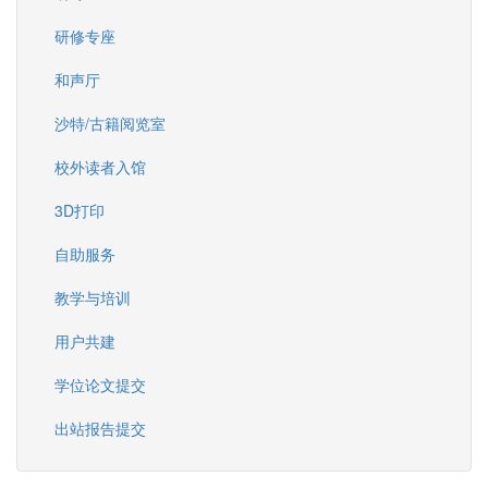
研修专座
和声厅
沙特/古籍阅览室
校外读者入馆
3D打印
自助服务
教学与培训
用户共建
学位论文提交
出站报告提交