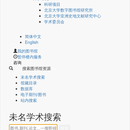
科研项目
北京大学数字图书馆研究所
北京大学亚洲史地文献研究中心
学术委员会
简体中文
English
我的图书馆
暂停楼内服务
咨询
搜索图书馆资源
未名学术搜索
馆藏目录
数据库
电子期刊/图书
站内搜索
未名学术搜索