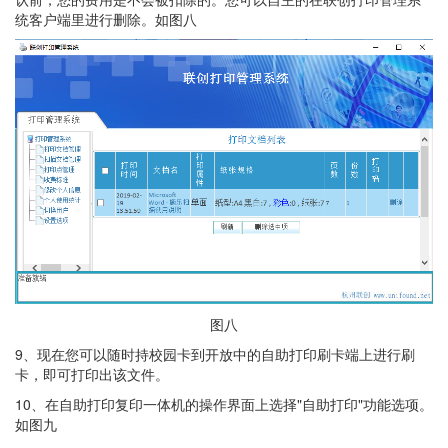
统客户端里进行删除。如图八
图八
9、现在您可以随时持校园卡到开放中的自助打印刷卡端上进行刷
卡，即可打印出该文件。
10、在自助打印复印一体机的操作界面上选择"自助打印"功能选项。
如图九