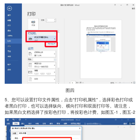
图四
5、您可以设置打印文件属性，点击"打印机属性"，选择彩色打印或
者黑白打印，也可以选择纵向、横向打印和双面打印等。请注意，
如果黑白文档选择了按彩色打印，将按彩色计费。如图五-1，图五-2