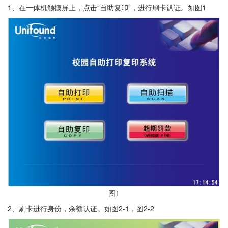
1、在一体机触摸屏上，点击“自助复印”，进行刷卡认证。如图1
图1
2、刷卡进行身份，余额认证。如图2-1，图2-2