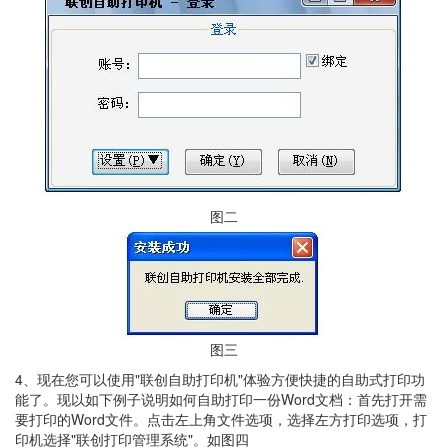
图二
图三
4、现在您可以使用"联创自助打印机"体验方便快捷的自助式打印功
能了。现以如下例子说明如何自助打印一份Word文档：首先打开需
要打印的Word文件。点击左上角文件选项，选择左方打印选项，打
印机选择"联创打印管理系统"。如图四