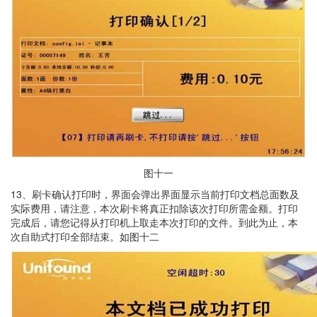
图十一
13、刷卡确认打印时，界面会弹出界面显示当前打印文档总面数及
实际费用，请注意，本次刷卡将真正扣除该次打印所需金额。打印
完成后，请您记得从打印机上取走本次打印的文件。到此为止，本
次自助式打印全部结束。如图十二