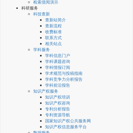
检索借阅演示
科研服务
科技查新
查新站简介
查新流程
收费标准
联系方式
相关站点
学科服务
学科信息门户
学科课题咨询
学科情报订阅
学术规范与投稿指南
学科竞争力分析报告
学科前沿报告
知识产权服务
知识产权培训
知识产权咨询
专利分析报告
专利资源导航
国家知识产权公共服务网
知识产权信息服务平台
数据服务