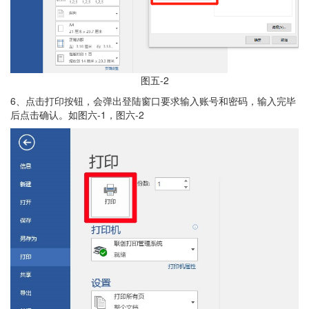
图五-2
6、点击打印按钮，会弹出登陆窗口要求输入账号和密码，输入完毕
后点击确认。如图六-1，图六-2