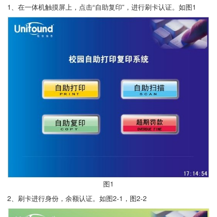
1、在一体机触摸屏上，点击“自助复印”，进行刷卡认证。如图1
图1
2、刷卡进行身份，余额认证。如图2-1，图2-2