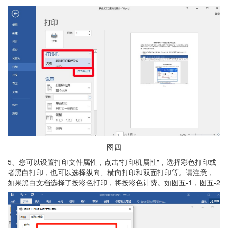
图四
5、您可以设置打印文件属性，点击"打印机属性"，选择彩色打印或
者黑白打印，也可以选择纵向、横向打印和双面打印等。请注意，
如果黑白文档选择了按彩色打印，将按彩色计费。如图五-1，图五-2