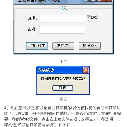
图二
图三
4、现在您可以使用"联创自助打印机"体验方便快捷的自助式打印功
能了。现以如下例子说明如何自助打印一份Word文档：首先打开需
要打印的Word文件。点击左上角文件选项，选择左方打印选项，打
印机选择"联创打印管理系统"。如图四