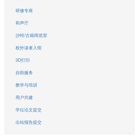
研修专座
和声厅
沙特/古籍阅览室
校外读者入馆
3D打印
自助服务
教学与培训
用户共建
学位论文提交
出站报告提交