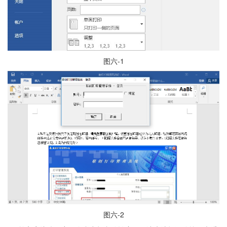
图六-1
图六-2