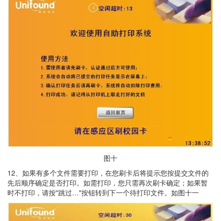
图十
12、如果有多个文件需要打印，在您刷卡后将提示您按提交文件的
先后顺序确定是否打印。如需打印，您只需再次刷卡确定；如果暂
时不打印，请按"跳过…"按钮转到下一个待打印文件。如图十一