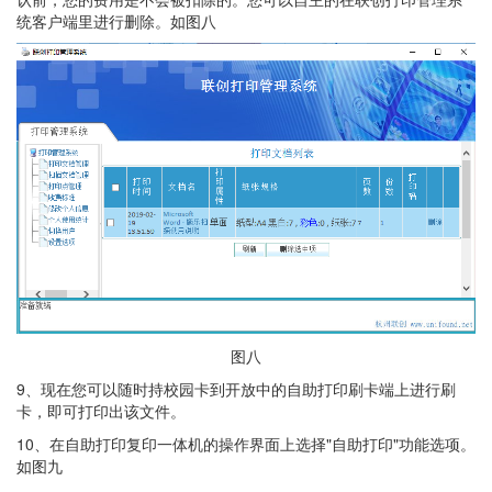
统客户端里进行删除。如图八
图八
9、现在您可以随时持校园卡到开放中的自助打印刷卡端上进行刷
卡，即可打印出该文件。
10、在自助打印复印一体机的操作界面上选择"自助打印"功能选项。
如图九