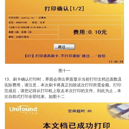
图十一
13、刷卡确认打印时，界面会弹出界面显示当前打印文档总面数及
实际费用，请注意，本次刷卡将真正扣除该次打印所需金额。打印
完成后，请您记得从打印机上取走本次打印的文件。到此为止，本
次自助式打印全部结束。如图十二