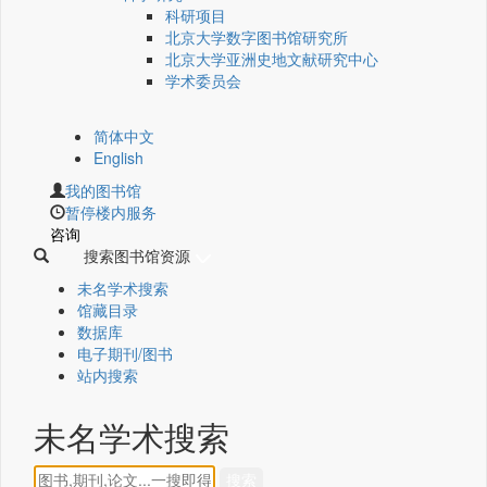
科研项目
北京大学数字图书馆研究所
北京大学亚洲史地文献研究中心
学术委员会
简体中文
English
我的图书馆
暂停楼内服务
咨询
搜索图书馆资源
未名学术搜索
馆藏目录
数据库
电子期刊/图书
站内搜索
未名学术搜索