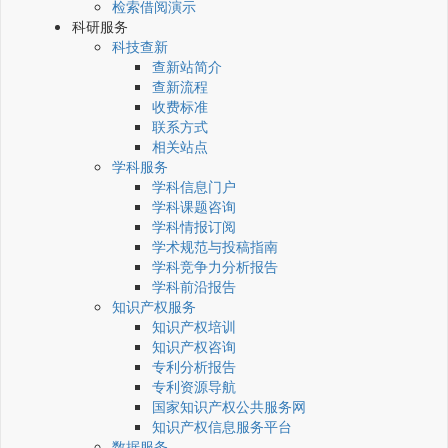
检索借阅演示
科研服务
科技查新
查新站简介
查新流程
收费标准
联系方式
相关站点
学科服务
学科信息门户
学科课题咨询
学科情报订阅
学术规范与投稿指南
学科竞争力分析报告
学科前沿报告
知识产权服务
知识产权培训
知识产权咨询
专利分析报告
专利资源导航
国家知识产权公共服务网
知识产权信息服务平台
数据服务