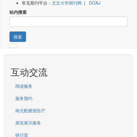
常见期刊平台：
北京大学期刊网
|
DOAJ
站内搜索
搜索
互动交流
阅读服务
服务预约
南北配楼报告厅
展览展示服务
研讨室