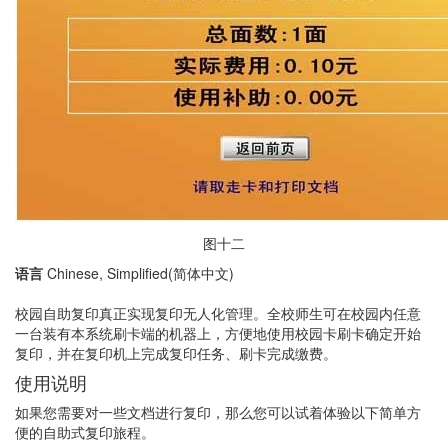
图十二
语言
Chinese, Simplified(简体中文)
校园自助复印真正实现复印无人化管理。全校师生可在校园内任意
一台装有本系统刷卡端的机器上，方便地使用校园卡刷卡确定开始
复印，并在复印机上完成复印任务、刷卡完成缴费。
使用说明
如果您需要对一些文档进行复印，那么您可以试着体验以下简单方
便的自助式复印旅程。