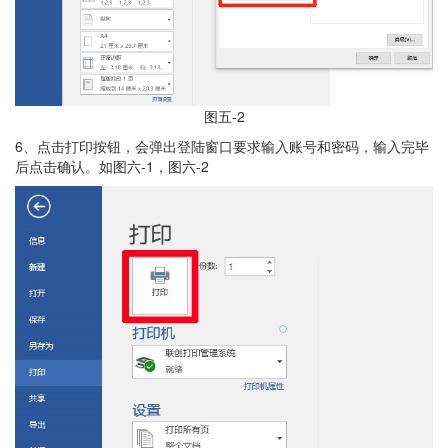
图五-2
6、点击打印按钮，会弹出登陆窗口要求输入账号和密码，输入完毕
后点击确认。如图六-1，图六-2