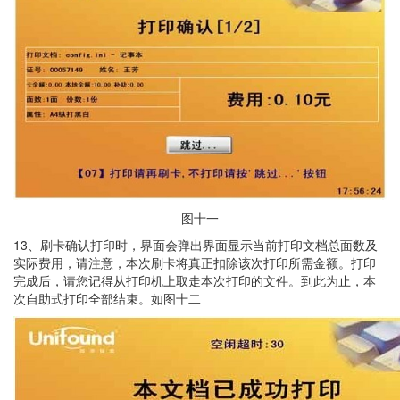
图十一
13、刷卡确认打印时，界面会弹出界面显示当前打印文档总面数及
实际费用，请注意，本次刷卡将真正扣除该次打印所需金额。打印
完成后，请您记得从打印机上取走本次打印的文件。到此为止，本
次自助式打印全部结束。如图十二