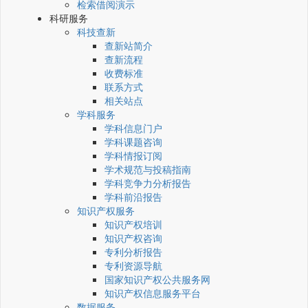
检索借阅演示
科研服务
科技查新
查新站简介
查新流程
收费标准
联系方式
相关站点
学科服务
学科信息门户
学科课题咨询
学科情报订阅
学术规范与投稿指南
学科竞争力分析报告
学科前沿报告
知识产权服务
知识产权培训
知识产权咨询
专利分析报告
专利资源导航
国家知识产权公共服务网
知识产权信息服务平台
数据服务