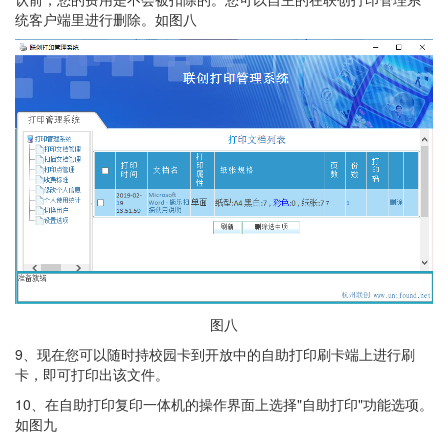
统客户端里进行删除。如图八
图八
9、现在您可以随时持校园卡到开放中的自助打印刷卡端上进行刷
卡，即可打印出该文件。
10、在自助打印复印一体机的操作界面上选择"自助打印"功能选项。
如图九