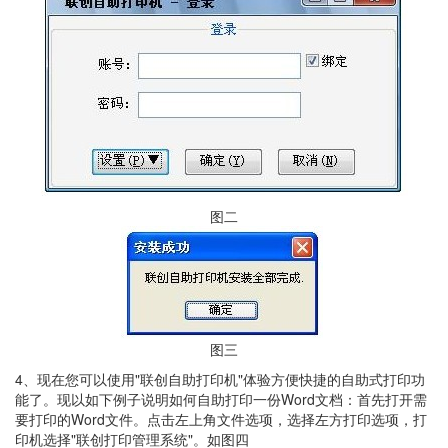
图二
图三
4、现在您可以使用"联创自助打印机"体验方便快捷的自助式打印功
能了。现以如下例子说明如何自助打印一份Word文档：首先打开需
要打印的Word文件。点击左上角文件选项，选择左方打印选项，打
印机选择"联创打印管理系统"。如图四