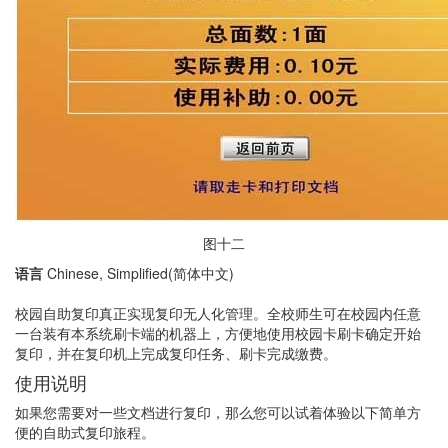
图十二
语言
Chinese, Simplified(简体中文)
校园自助复印真正实现复印无人化管理。全校师生可在校园内任意
一台装有本系统刷卡端的机器上，方便地使用校园卡刷卡确定开始
复印，并在复印机上完成复印任务、刷卡完成缴费。
使用说明
如果您需要对一些文档进行复印，那么您可以试着体验以下简单方
便的自助式复印旅程。