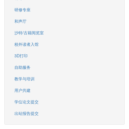
研修专座
和声厅
沙特/古籍阅览室
校外读者入馆
3D打印
自助服务
教学与培训
用户共建
学位论文提交
出站报告提交