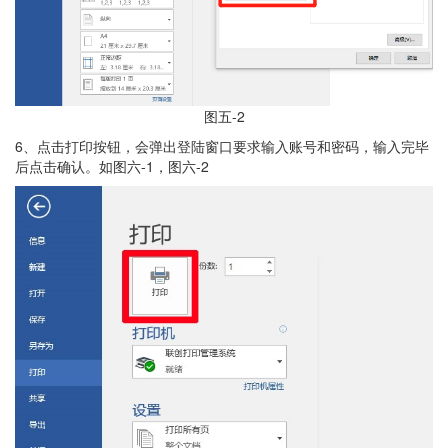
图五-2
6、点击打印按钮，会弹出登陆窗口要求输入账号和密码，输入完毕
后点击确认。如图六-1，图六-2