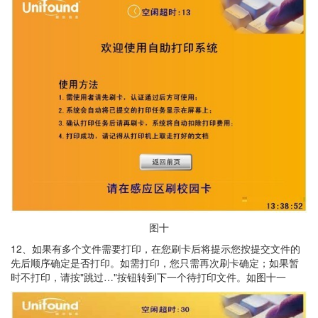
图十
12、如果有多个文件需要打印，在您刷卡后将提示您按提交文件的
先后顺序确定是否打印。如需打印，您只需再次刷卡确定；如果暂
时不打印，请按"跳过…"按钮转到下一个待打印文件。如图十一