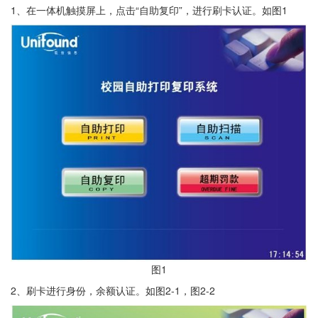
1、在一体机触摸屏上，点击“自助复印”，进行刷卡认证。如图1
图1
2、刷卡进行身份，余额认证。如图2-1，图2-2