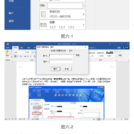
图六-1
图六-2