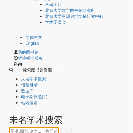
科研项目
北京大学数字图书馆研究所
北京大学亚洲史地文献研究中心
学术委员会
简体中文
English
我的图书馆
暂停楼内服务
咨询
搜索图书馆资源
未名学术搜索
馆藏目录
数据库
电子期刊/图书
站内搜索
未名学术搜索