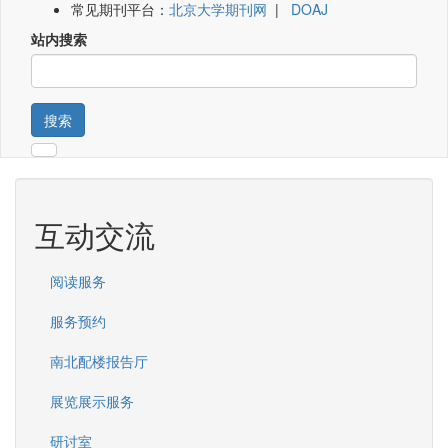
常见期刊平台：
北京大学期刊网
|
DOAJ
站内搜索
搜索
互动交流
阅读服务
服务预约
南北配楼报告厅
展览展示服务
研讨室