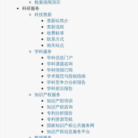
检索借阅演示
科研服务
科技查新
查新站简介
查新流程
收费标准
联系方式
相关站点
学科服务
学科信息门户
学科课题咨询
学科情报订阅
学术规范与投稿指南
学科竞争力分析报告
学科前沿报告
知识产权服务
知识产权培训
知识产权咨询
专利分析报告
专利资源导航
国家知识产权公共服务网
知识产权信息服务平台
数据服务