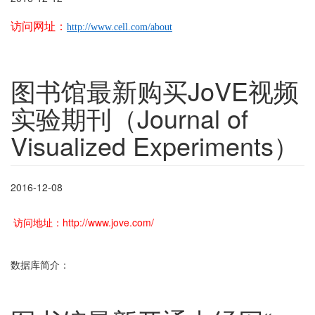
访问网址：
http://www.cell.com/about
图书馆最新购买JoVE视频
实验期刊（Journal of
Visualized Experiments）
2016-12-08
访问地址：http://www.jove.com/
数据库简介：