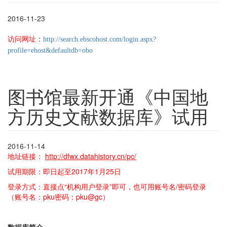
2016-11-23
访问网址：
http://search.ebscohost.com/login.aspx?
profile=ehost&defaultdb=obo
图书馆最新开通《中国地
方历史文献数据库》试用
2016-11-14
地址链接：
http://dfwx.datahistory.cn/pc/
试用期限：即日起至2017年1月25日
登录方式：直接点“机构用户登录”即可，也可用账号名/密码登录
（账号名：pku密码：pku@gc）