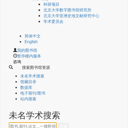
科研项目
北京大学数字图书馆研究所
北京大学亚洲史地文献研究中心
学术委员会
简体中文
English
我的图书馆
暂停楼内服务
咨询
搜索图书馆资源
未名学术搜索
馆藏目录
数据库
电子期刊/图书
站内搜索
未名学术搜索