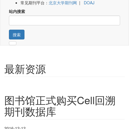
常见期刊平台：
北京大学期刊网
|
DOAJ
站内搜索
搜索
最新资源
图书馆正式购买Cell回溯
期刊数据库
2016-12-12