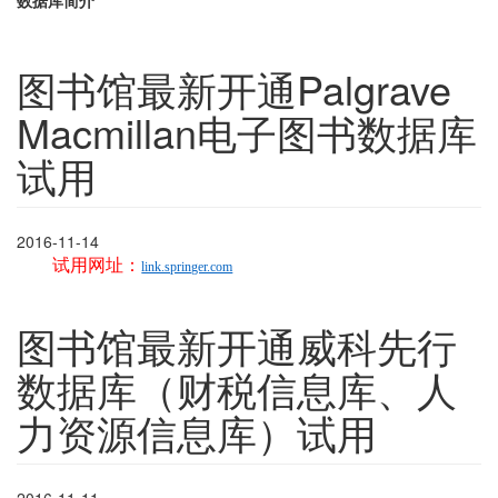
数据库简介
图书馆最新开通Palgrave
Macmillan电子图书数据库
试用
2016-11-14
试用网址：
link.springer.com
图书馆最新开通威科先行
数据库（财税信息库、人
力资源信息库）试用