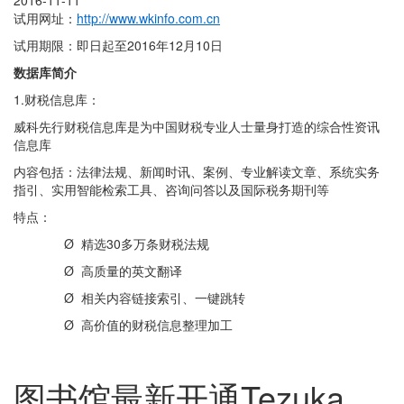
2016-11-11
试用网址：
http://www.wkinfo.com.cn
试用期限：即日起至2016年12月10日
数据库简介
1.财税信息库：
威科先行财税信息库是为中国财税专业人士量身打造的综合性资讯
信息库
内容包括：法律法规、新闻时讯、案例、专业解读文章、系统实务
指引、实用智能检索工具、咨询问答以及国际税务期刊等
特点：
Ø 精选30多万条财税法规
Ø 高质量的英文翻译
Ø 相关内容链接索引、一键跳转
Ø 高价值的财税信息整理加工
图书馆最新开通Tezuka