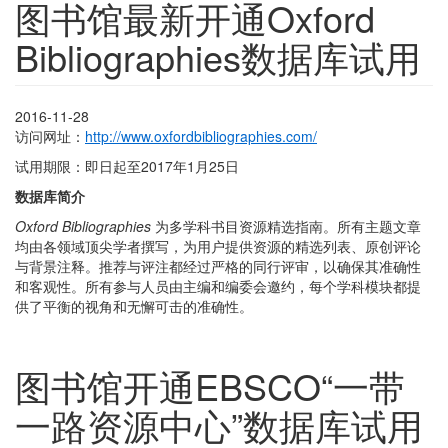
图书馆最新开通Oxford
Bibliographies数据库试用
2016-11-28
访问网址：
http://www.oxfordbibliographies.com/
试用期限：即日起至2017年1月25日
数据库简介
Oxford Bibliographies
为多学科书目资源精选指南。所有主题文章
均由各领域顶尖学者撰写，为用户提供资源的精选列表、原创评论
与背景注释。推荐与评注都经过严格的同行评审，以确保其准确性
和客观性。所有参与人员由主编和编委会邀约，每个学科模块都提
供了平衡的视角和无懈可击的准确性。
图书馆开通EBSCO“一带
一路资源中心”数据库试用