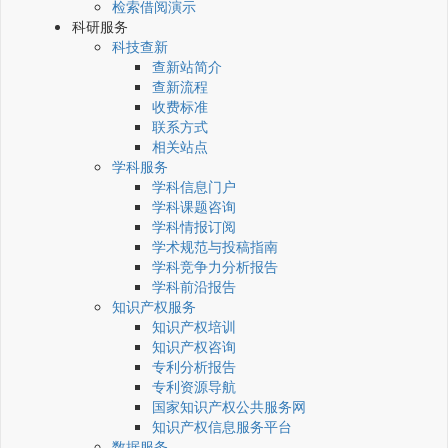
检索借阅演示
科研服务
科技查新
查新站简介
查新流程
收费标准
联系方式
相关站点
学科服务
学科信息门户
学科课题咨询
学科情报订阅
学术规范与投稿指南
学科竞争力分析报告
学科前沿报告
知识产权服务
知识产权培训
知识产权咨询
专利分析报告
专利资源导航
国家知识产权公共服务网
知识产权信息服务平台
数据服务