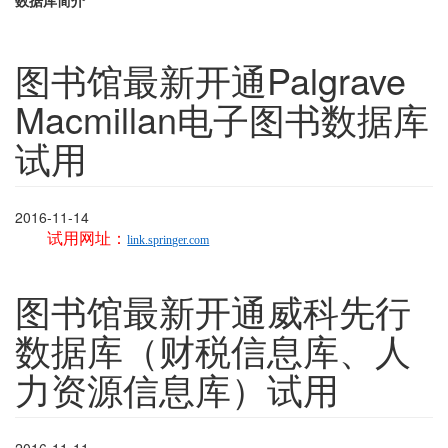
数据库简介
图书馆最新开通Palgrave
Macmillan电子图书数据库
试用
2016-11-14
试用网址：
link.springer.com
图书馆最新开通威科先行
数据库（财税信息库、人
力资源信息库）试用