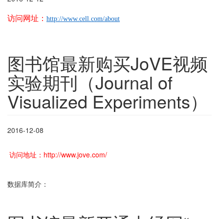
访问网址：
http://www.cell.com/about
图书馆最新购买JoVE视频
实验期刊（Journal of
Visualized Experiments）
2016-12-08
访问地址：http://www.jove.com/
数据库简介：