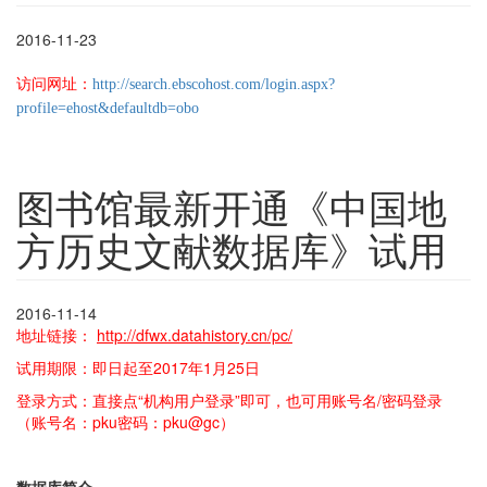
2016-11-23
访问网址：
http://search.ebscohost.com/login.aspx?
profile=ehost&defaultdb=obo
图书馆最新开通《中国地
方历史文献数据库》试用
2016-11-14
地址链接：
http://dfwx.datahistory.cn/pc/
试用期限：即日起至2017年1月25日
登录方式：直接点“机构用户登录”即可，也可用账号名/密码登录
（账号名：pku密码：pku@gc）