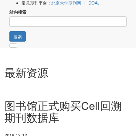
常见期刊平台：
北京大学期刊网
|
DOAJ
站内搜索
搜索
最新资源
图书馆正式购买Cell回溯
期刊数据库
2016-12-12