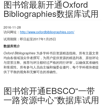
图书馆最新开通Oxford
Bibliographies数据库试用
2016-11-28
访问网址：
http://www.oxfordbibliographies.com/
试用期限：即日起至2017年1月25日
数据库简介
Oxford Bibliographies
为多学科书目资源精选指南。所有主题文章
均由各领域顶尖学者撰写，为用户提供资源的精选列表、原创评论
与背景注释。推荐与评注都经过严格的同行评审，以确保其准确性
和客观性。所有参与人员由主编和编委会邀约，每个学科模块都提
供了平衡的视角和无懈可击的准确性。
图书馆开通EBSCO“一带
一路资源中心”数据库试用