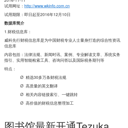
2016-11-11
试用网址：
http://www.wkinfo.com.cn
试用期限：即日起至2016年12月10日
数据库简介
1.财税信息库：
威科先行财税信息库是为中国财税专业人士量身打造的综合性资讯
信息库
内容包括：法律法规、新闻时讯、案例、专业解读文章、系统实务
指引、实用智能检索工具、咨询问答以及国际税务期刊等
特点：
Ø 精选30多万条财税法规
Ø 高质量的英文翻译
Ø 相关内容链接索引、一键跳转
Ø 高价值的财税信息整理加工
图书馆最新开通Tezuka