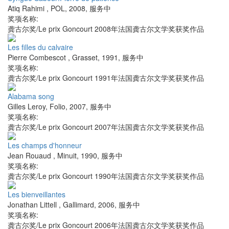
Atiq Rahimi
,
POL
,
2008
,
服务中
奖项名称:
龚古尔奖/Le prix Goncourt 2008年法国龚古尔文学奖获奖作品
Les filles du calvaire
Pierre Combescot
,
Grasset
,
1991
,
服务中
奖项名称:
龚古尔奖/Le prix Goncourt 1991年法国龚古尔文学奖获奖作品
Alabama song
Gilles Leroy
,
Folio
,
2007
,
服务中
奖项名称:
龚古尔奖/Le prix Goncourt 2007年法国龚古尔文学奖获奖作品
Les champs d'honneur
Jean Rouaud
,
Minuit
,
1990
,
服务中
奖项名称:
龚古尔奖/Le prix Goncourt 1990年法国龚古尔文学奖获奖作品
Les bienveillantes
Jonathan Littell
,
Gallimard
,
2006
,
服务中
奖项名称:
龚古尔奖/Le prix Goncourt 2006年法国龚古尔文学奖获奖作品