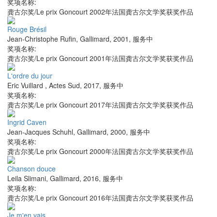
奖项名称:
龚古尔奖/Le prix Goncourt 2002年法国龚古尔文学奖获奖作品
Rouge Brésil
Jean-Christophe Rufin
,
Gallimard
,
2001
,
服务中
奖项名称:
龚古尔奖/Le prix Goncourt 2001年法国龚古尔文学奖获奖作品
L'ordre du jour
Eric Vuillard
,
Actes Sud
,
2017
,
服务中
奖项名称:
龚古尔奖/Le prix Goncourt 2017年法国龚古尔文学奖获奖作品
Ingrid Caven
Jean-Jacques Schuhl
,
Gallimard
,
2000
,
服务中
奖项名称:
龚古尔奖/Le prix Goncourt 2000年法国龚古尔文学奖获奖作品
Chanson douce
Leila Slimani
,
Gallimard
,
2016
,
服务中
奖项名称:
龚古尔奖/Le prix Goncourt 2016年法国龚古尔文学奖获奖作品
Je m'en vais