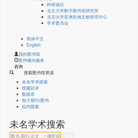
科研项目
北京大学数字图书馆研究所
北京大学亚洲史地文献研究中心
学术委员会
简体中文
English
我的图书馆
暂停楼内服务
咨询
搜索图书馆资源
未名学术搜索
馆藏目录
数据库
电子期刊/图书
站内搜索
未名学术搜索