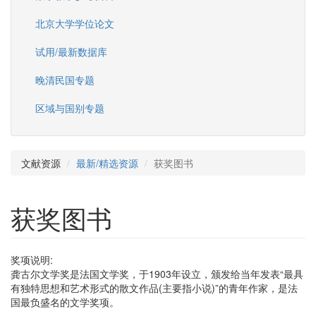
北京大学学位论文
试用/最新数据库
晚清民国专题
区域与国别专题
文献资源
最新/精选资源
获奖图书
获奖图书
奖项说明:
龚古尔文学奖是法国文学奖，于1903年设立，颁发给当年发表“最具
有独特思想和艺术形式的散文作品(主要指小说)”的青年作家，是法
国最负盛名的文学奖项。