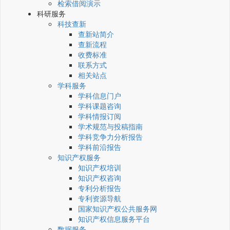
检索借阅演示
科研服务
科技查新
查新站简介
查新流程
收费标准
联系方式
相关站点
学科服务
学科信息门户
学科课题咨询
学科情报订阅
学术规范与投稿指南
学科竞争力分析报告
学科前沿报告
知识产权服务
知识产权培训
知识产权咨询
专利分析报告
专利资源导航
国家知识产权公共服务网
知识产权信息服务平台
数据服务