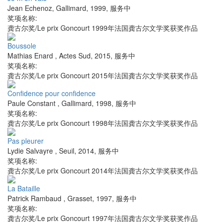
Jean Echenoz
,
Gallimard
,
1999
,
服务中
奖项名称:
龚古尔奖/Le prix Goncourt 1999年法国龚古尔文学奖获奖作品
Boussole
Mathias Enard
,
Actes Sud
,
2015
,
服务中
奖项名称:
龚古尔奖/Le prix Goncourt 2015年法国龚古尔文学奖获奖作品
Confidence pour confidence
Paule Constant
,
Gallimard
,
1998
,
服务中
奖项名称:
龚古尔奖/Le prix Goncourt 1998年法国龚古尔文学奖获奖作品
Pas pleurer
Lydie Salvayre
,
Seuil
,
2014
,
服务中
奖项名称:
龚古尔奖/Le prix Goncourt 2014年法国龚古尔文学奖获奖作品
La Bataille
Patrick Rambaud
,
Grasset
,
1997
,
服务中
奖项名称:
龚古尔奖/Le prix Goncourt 1997年法国龚古尔文学奖获奖作品