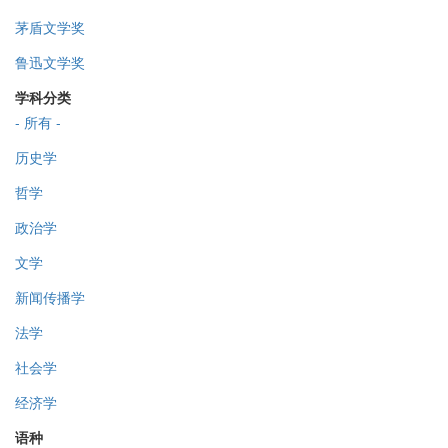
茅盾文学奖
鲁迅文学奖
学科分类
- 所有 -
历史学
哲学
政治学
文学
新闻传播学
法学
社会学
经济学
语种