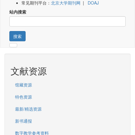
常见期刊平台：
北京大学期刊网
|
DOAJ
站内搜索
搜索
文献资源
馆藏资源
特色资源
最新/精选资源
新书通报
数字教学参考资料