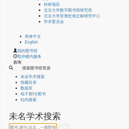
科研项目
北京大学数字图书馆研究所
北京大学亚洲史地文献研究中心
学术委员会
简体中文
English
我的图书馆
暂停楼内服务
咨询
搜索图书馆资源
未名学术搜索
馆藏目录
数据库
电子期刊/图书
站内搜索
未名学术搜索