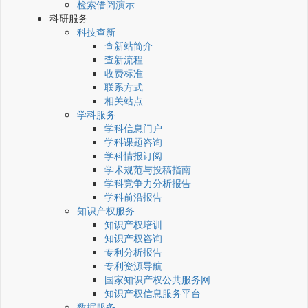
检索借阅演示
科研服务
科技查新
查新站简介
查新流程
收费标准
联系方式
相关站点
学科服务
学科信息门户
学科课题咨询
学科情报订阅
学术规范与投稿指南
学科竞争力分析报告
学科前沿报告
知识产权服务
知识产权培训
知识产权咨询
专利分析报告
专利资源导航
国家知识产权公共服务网
知识产权信息服务平台
数据服务