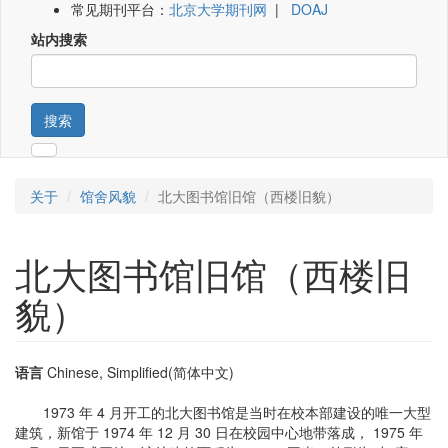
常见期刊平台：
北京大学期刊网
|
DOAJ
站内搜索
搜索
关于
馆舍风貌
北大图书馆旧馆（西楼旧貌）
北大图书馆旧馆（西楼旧
貌）
语言
Chinese, Simplified(简体中文)
1973 年 4 月开工的北大图书馆是当时在校本部建设的唯一大型
建筑，新馆于 1974 年 12 月 30 日在校园中心地带落成， 1975 年