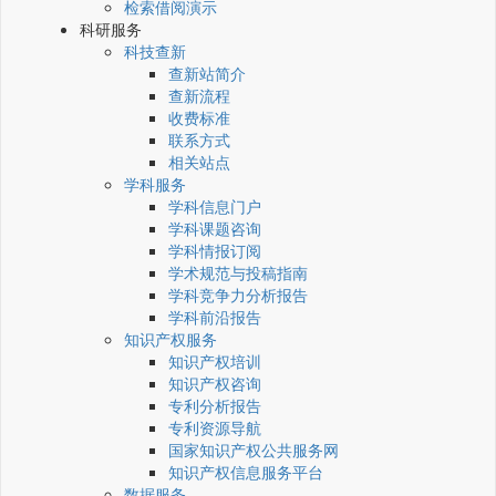
检索借阅演示
科研服务
科技查新
查新站简介
查新流程
收费标准
联系方式
相关站点
学科服务
学科信息门户
学科课题咨询
学科情报订阅
学术规范与投稿指南
学科竞争力分析报告
学科前沿报告
知识产权服务
知识产权培训
知识产权咨询
专利分析报告
专利资源导航
国家知识产权公共服务网
知识产权信息服务平台
数据服务