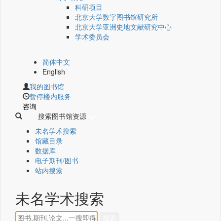
科研项目
北京大学数字图书馆研究所
北京大学亚洲史地文献研究中心
学术委员会
简体中文
English
我的图书馆
暂停楼内服务
咨询
搜索图书馆资源
未名学术搜索
馆藏目录
数据库
电子期刊/图书
站内搜索
未名学术搜索