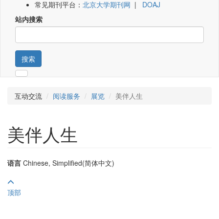
常见期刊平台：
北京大学期刊网
|
DOAJ
站内搜索
搜索
互动交流
阅读服务
展览
美伴人生
美伴人生
语言
Chinese, Simplified(简体中文)
顶部