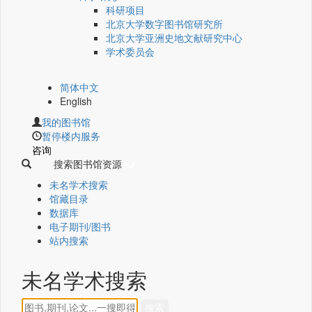
科研项目
北京大学数字图书馆研究所
北京大学亚洲史地文献研究中心
学术委员会
简体中文
English
我的图书馆
暂停楼内服务
咨询
搜索图书馆资源
未名学术搜索
馆藏目录
数据库
电子期刊/图书
站内搜索
未名学术搜索