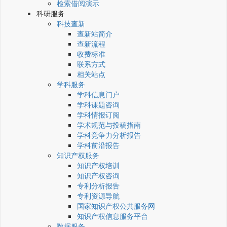
检索借阅演示
科研服务
科技查新
查新站简介
查新流程
收费标准
联系方式
相关站点
学科服务
学科信息门户
学科课题咨询
学科情报订阅
学术规范与投稿指南
学科竞争力分析报告
学科前沿报告
知识产权服务
知识产权培训
知识产权咨询
专利分析报告
专利资源导航
国家知识产权公共服务网
知识产权信息服务平台
数据服务