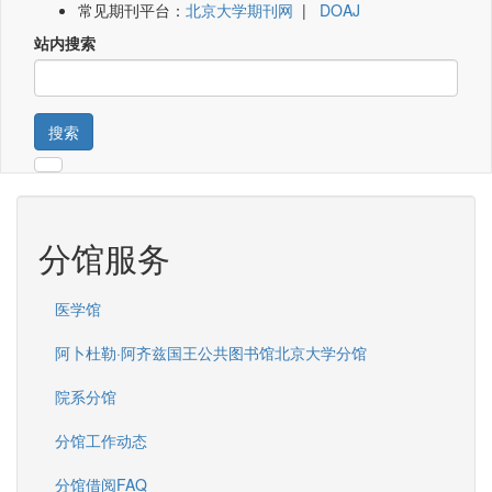
常见期刊平台：
北京大学期刊网
|
DOAJ
站内搜索
搜索
分馆服务
医学馆
阿卜杜勒·阿齐兹国王公共图书馆北京大学分馆
院系分馆
分馆工作动态
分馆借阅FAQ