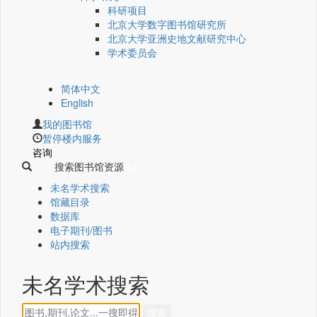
科研项目
北京大学数字图书馆研究所
北京大学亚洲史地文献研究中心
学术委员会
简体中文
English
我的图书馆
暂停楼内服务
咨询
搜索图书馆资源
未名学术搜索
馆藏目录
数据库
电子期刊/图书
站内搜索
未名学术搜索