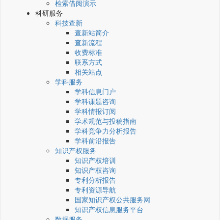
检索借阅演示
科研服务
科技查新
查新站简介
查新流程
收费标准
联系方式
相关站点
学科服务
学科信息门户
学科课题咨询
学科情报订阅
学术规范与投稿指南
学科竞争力分析报告
学科前沿报告
知识产权服务
知识产权培训
知识产权咨询
专利分析报告
专利资源导航
国家知识产权公共服务网
知识产权信息服务平台
数据服务