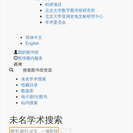
科研项目
北京大学数字图书馆研究所
北京大学亚洲史地文献研究中心
学术委员会
简体中文
English
我的图书馆
暂停楼内服务
咨询
搜索图书馆资源
未名学术搜索
馆藏目录
数据库
电子期刊/图书
站内搜索
未名学术搜索