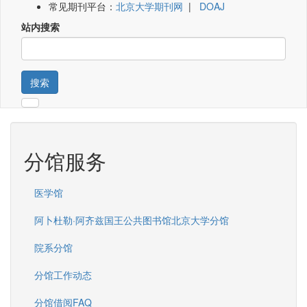
常见期刊平台：
北京大学期刊网
|
DOAJ
站内搜索
搜索
分馆服务
医学馆
阿卜杜勒·阿齐兹国王公共图书馆北京大学分馆
院系分馆
分馆工作动态
分馆借阅FAQ