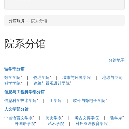
分馆服务
院系分馆
院系分馆
分馆地图
理学部分馆
数学学院
*
|
物理学院
*
|
城市与环境学院
|
地球与空间
科学学院
*
|
建筑与景观设计学院
*
信息与工程科学部分馆
信息科学技术学院
*
|
工学院
|
软件与微电子学院
*
人文学部分馆
中国语言文学系
*
|
历史学系
*
|
考古文博学院
|
哲学系
*
|
外国语学院
*
|
艺术学院
|
对外汉语教育学院