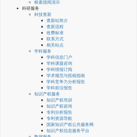
检索借阅演示
科研服务
科技查新
查新站简介
查新流程
收费标准
联系方式
相关站点
学科服务
学科信息门户
学科课题咨询
学科情报订阅
学术规范与投稿指南
学科竞争力分析报告
学科前沿报告
知识产权服务
知识产权培训
知识产权咨询
专利分析报告
专利资源导航
国家知识产权公共服务网
知识产权信息服务平台
数据服务