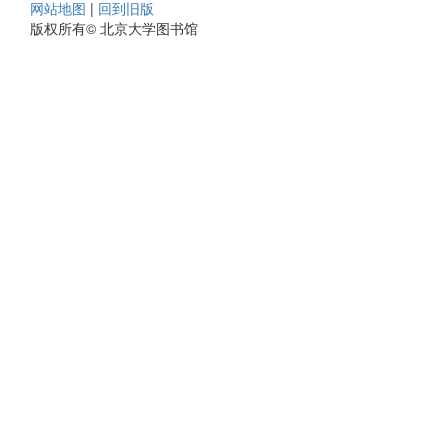
网站地图
|
回到旧版
版权所有© 北京大学图书馆