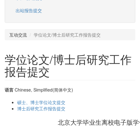
出站报告提交
互动交流
学位论文/博士后研究工作报告提交
学位论文/博士后研究工作
报告提交
语言
Chinese, Simplified(简体中文)
硕士、博士学位论文提交
博士后研究工作报告提交
北京大学毕业生离校电子版学