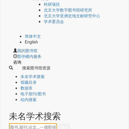
科研项目
北京大学数字图书馆研究所
北京大学亚洲史地文献研究中心
学术委员会
简体中文
English
我的图书馆
暂停楼内服务
咨询
搜索图书馆资源
未名学术搜索
馆藏目录
数据库
电子期刊/图书
站内搜索
未名学术搜索