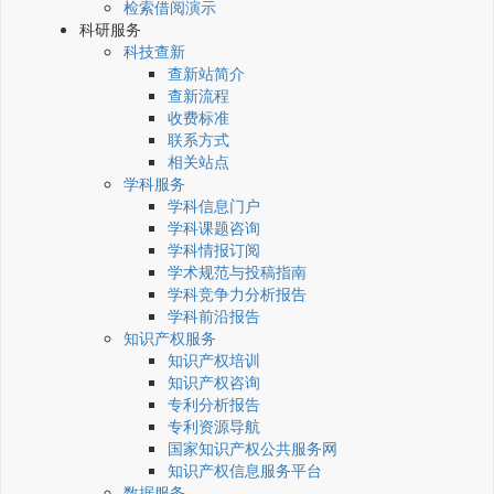
检索借阅演示
科研服务
科技查新
查新站简介
查新流程
收费标准
联系方式
相关站点
学科服务
学科信息门户
学科课题咨询
学科情报订阅
学术规范与投稿指南
学科竞争力分析报告
学科前沿报告
知识产权服务
知识产权培训
知识产权咨询
专利分析报告
专利资源导航
国家知识产权公共服务网
知识产权信息服务平台
数据服务