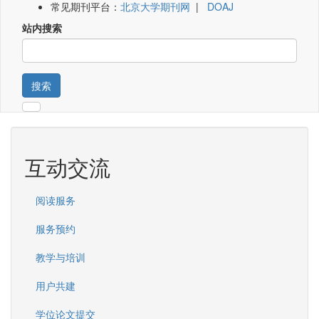
常见期刊平台：
北京大学期刊网
|
DOAJ
站内搜索
搜索
互动交流
阅读服务
服务预约
教学与培训
用户共建
学位论文提交