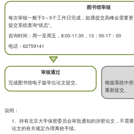
图书馆审核
每次审核一般于3～5个工作日完成，如遇提交高峰会需要
提交系统查询“状态”。
咨询时间：周一至周五，8:00-11:30，13：00-17：00
电话：62759141
审核通过
完成图书馆电子版学位论文提交。
根据系统中所
重新提交。
说明：
1、持有北京大学保密委员会审批通知的涉密论文，不需
论文的有关规定办理离校手续。