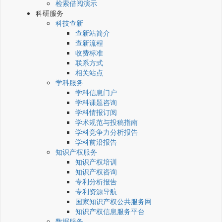
检索借阅演示
科研服务
科技查新
查新站简介
查新流程
收费标准
联系方式
相关站点
学科服务
学科信息门户
学科课题咨询
学科情报订阅
学术规范与投稿指南
学科竞争力分析报告
学科前沿报告
知识产权服务
知识产权培训
知识产权咨询
专利分析报告
专利资源导航
国家知识产权公共服务网
知识产权信息服务平台
数据服务