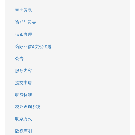
室内阅览
逾期与遗失
借阅办理
馆际互借&文献传递
公告
服务内容
提交申请
收费标准
校外查询系统
联系方式
版权声明