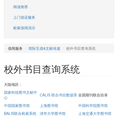
阅读推荐
上门借还服务
检索借阅演示
借阅服务
馆际互借&文献传递
校外书目查询系统
校外书目查询系统
大陆地区：
国家科技图书文献中
CALIS 联合书目数据库
全国期刊联合目录
心
中国国家图书馆
上海图书馆
中国科学院图书馆
BALIS联合检索系统
清华大学图书馆
上海交通大学图书馆