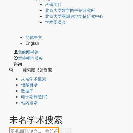
科研项目
北京大学数字图书馆研究所
北京大学亚洲史地文献研究中心
学术委员会
简体中文
English
我的图书馆
暂停楼内服务
咨询
搜索图书馆资源
未名学术搜索
馆藏目录
数据库
电子期刊/图书
站内搜索
未名学术搜索