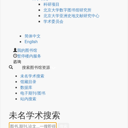
科研项目
北京大学数字图书馆研究所
北京大学亚洲史地文献研究中心
学术委员会
简体中文
English
我的图书馆
暂停楼内服务
咨询
搜索图书馆资源
未名学术搜索
馆藏目录
数据库
电子期刊/图书
站内搜索
未名学术搜索