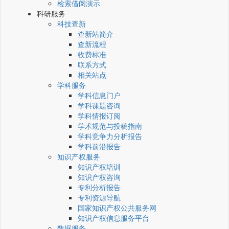
检索借阅演示
科研服务
科技查新
查新站简介
查新流程
收费标准
联系方式
相关站点
学科服务
学科信息门户
学科课题咨询
学科情报订阅
学术规范与投稿指南
学科竞争力分析报告
学科前沿报告
知识产权服务
知识产权培训
知识产权咨询
专利分析报告
专利资源导航
国家知识产权公共服务网
知识产权信息服务平台
数据服务