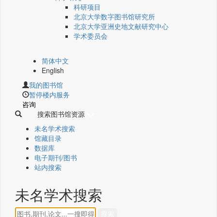
科研项目
北京大学数字图书馆研究所
北京大学亚洲史地文献研究中心
学术委员会
简体中文
English
我的图书馆
暂停楼内服务
咨询
搜索图书馆资源
未名学术搜索
馆藏目录
数据库
电子期刊/图书
站内搜索
未名学术搜索