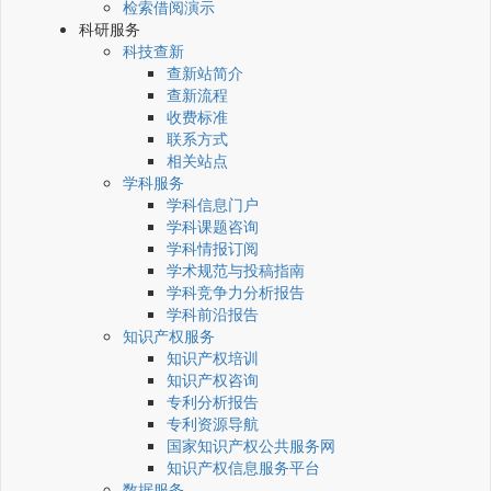
检索借阅演示
科研服务
科技查新
查新站简介
查新流程
收费标准
联系方式
相关站点
学科服务
学科信息门户
学科课题咨询
学科情报订阅
学术规范与投稿指南
学科竞争力分析报告
学科前沿报告
知识产权服务
知识产权培训
知识产权咨询
专利分析报告
专利资源导航
国家知识产权公共服务网
知识产权信息服务平台
数据服务